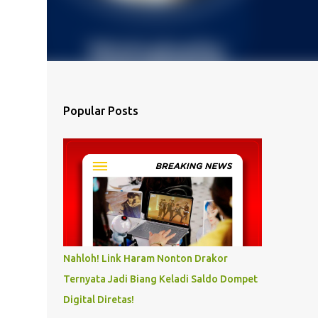
Popular Posts
Nahloh! Link Haram Nonton Drakor
Ternyata Jadi Biang Keladi Saldo Dompet
Digital Diretas!