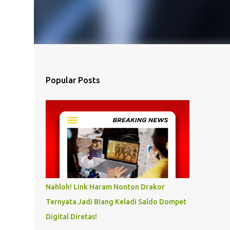
Popular Posts
Nahloh! Link Haram Nonton Drakor
Ternyata Jadi Biang Keladi Saldo Dompet
Digital Diretas!