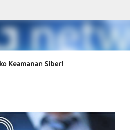
Skip to main content
iko Keamanan Siber!