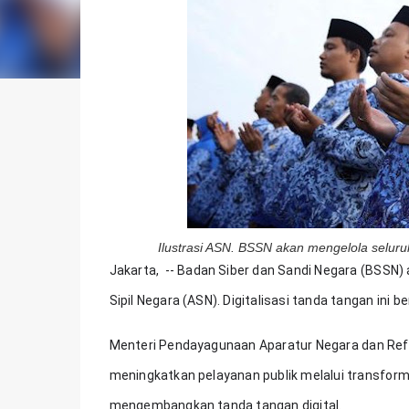
Ilustrasi ASN. BSSN akan mengelola seluruh
Jakarta,  -- Badan Siber dan Sandi Negara (BSSN) 
Sipil Negara (ASN). Digitalisasi tanda tangan ini b
Menteri Pendayagunaan Aparatur Negara dan Ref
meningkatkan pelayanan publik melalui transforma
mengembangkan tanda tangan digital.