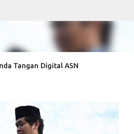
Skip to main content
nda Tangan Digital ASN