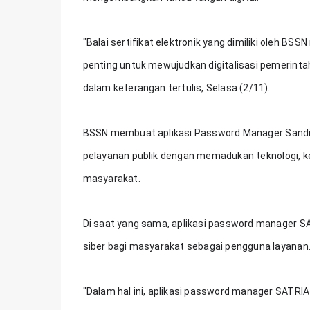
"Balai sertifikat elektronik yang dimiliki oleh BS
penting untuk mewujudkan digitalisasi pemerintah
dalam keterangan tertulis, Selasa (2/11).
BSSN membuat aplikasi Password Manager Sandi
pelayanan publik dengan memadukan teknologi, ke
masyarakat.
Di saat yang sama, aplikasi password manager S
siber bagi masyarakat sebagai pengguna layanan
"Dalam hal ini, aplikasi password manager SATR