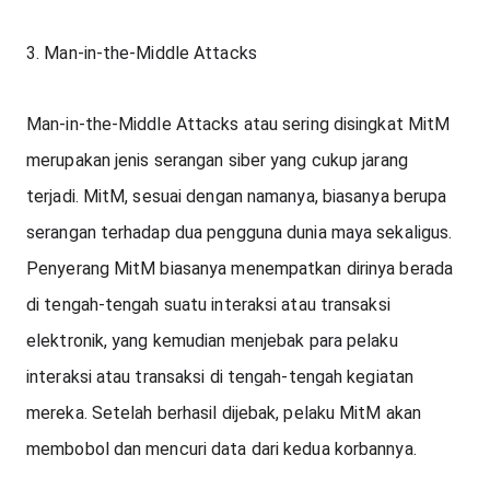
3. Man-in-the-Middle Attacks
Man-in-the-Middle Attacks atau sering disingkat MitM 
merupakan jenis serangan siber yang cukup jarang 
terjadi. MitM, sesuai dengan namanya, biasanya berupa 
serangan terhadap dua pengguna dunia maya sekaligus. 
Penyerang MitM biasanya menempatkan dirinya berada 
di tengah-tengah suatu interaksi atau transaksi 
elektronik, yang kemudian menjebak para pelaku 
interaksi atau transaksi di tengah-tengah kegiatan 
mereka. Setelah berhasil dijebak, pelaku MitM akan 
membobol dan mencuri data dari kedua korbannya.