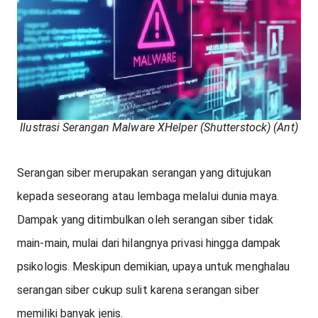
Serangan siber merupakan serangan yang ditujukan 
kepada seseorang atau lembaga melalui dunia maya. 
Dampak yang ditimbulkan oleh serangan siber tidak 
main-main, mulai dari hilangnya privasi hingga dampak 
psikologis. Meskipun demikian, upaya untuk menghalau 
serangan siber cukup sulit karena serangan siber 
memiliki banyak jenis.