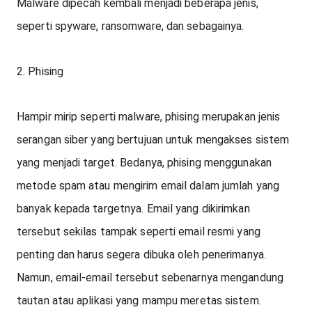
Malware dipecah kembali menjadi beberapa jenis, 
seperti spyware, ransomware, dan sebagainya.
2. Phising
Hampir mirip seperti malware, phising merupakan jenis 
serangan siber yang bertujuan untuk mengakses sistem 
yang menjadi target. Bedanya, phising menggunakan 
metode spam atau mengirim email dalam jumlah yang 
banyak kepada targetnya. Email yang dikirimkan 
tersebut sekilas tampak seperti email resmi yang 
penting dan harus segera dibuka oleh penerimanya. 
Namun, email-email tersebut sebenarnya mengandung 
tautan atau aplikasi yang mampu meretas sistem.