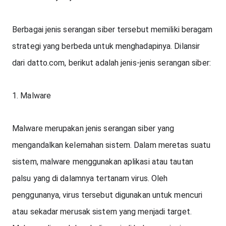
Berbagai jenis serangan siber tersebut memiliki beragam 
strategi yang berbeda untuk menghadapinya. Dilansir 
dari datto.com, berikut adalah jenis-jenis serangan siber:
1. Malware
Malware merupakan jenis serangan siber yang 
mengandalkan kelemahan sistem. Dalam meretas suatu 
sistem, malware menggunakan aplikasi atau tautan 
palsu yang di dalamnya tertanam virus. Oleh 
penggunanya, virus tersebut digunakan untuk mencuri 
atau sekadar merusak sistem yang menjadi target. 