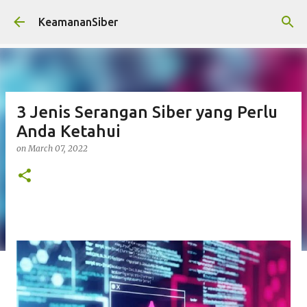
Skip to main content
KeamananSiber
3 Jenis Serangan Siber yang Perlu
Anda Ketahui
on
March 07, 2022