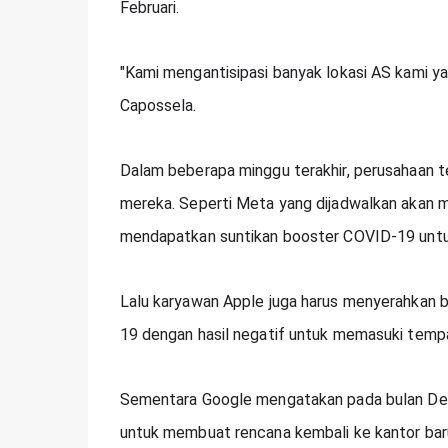
Februari.
"Kami mengantisipasi banyak lokasi AS kami yan
Capossela.
Dalam beberapa minggu terakhir, perusahaan t
mereka. Seperti Meta yang dijadwalkan akan 
mendapatkan suntikan booster COVID-19 untuk
Lalu karyawan Apple juga harus menyerahkan 
19 dengan hasil negatif untuk memasuki tempa
Sementara Google mengatakan pada bulan Dese
untuk membuat rencana kembali ke kantor bar