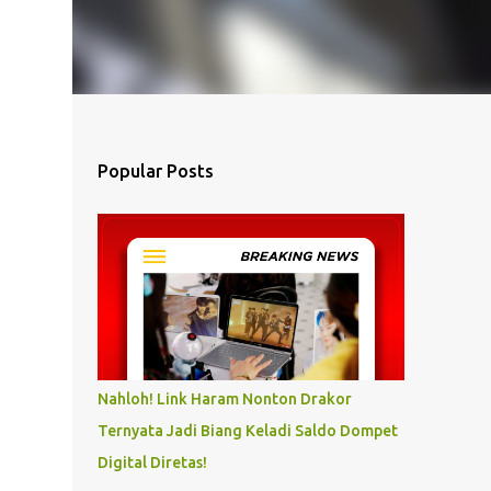
Popular Posts
Nahloh! Link Haram Nonton Drakor
Ternyata Jadi Biang Keladi Saldo Dompet
Digital Diretas!