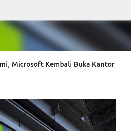
Skip to main content
mi, Microsoft Kembali Buka Kantor