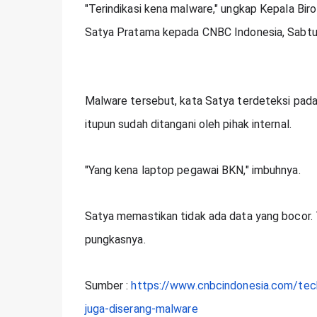
"Terindikasi kena malware," ungkap Kepala B
Satya Pratama kepada CNBC Indonesia, Sabtu
Malware tersebut, kata Satya terdeteksi pada 
itupun sudah ditangani oleh pihak internal.
"Yang kena laptop pegawai BKN," imbuhnya.
Satya memastikan tidak ada data yang bocor. T
pungkasnya.
Sumber : 
https://www.cnbcindonesia.com/tech
juga-diserang-malware