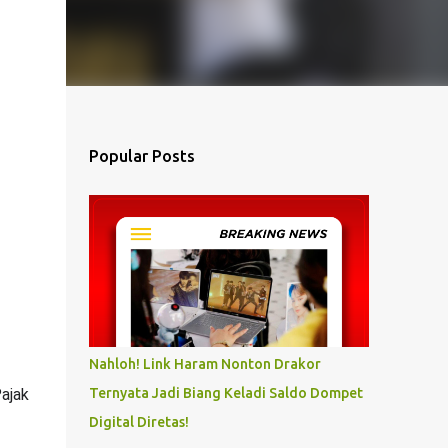
Popular Posts
Nahloh! Link Haram Nonton Drakor
ajak 
Ternyata Jadi Biang Keladi Saldo Dompet
Digital Diretas!