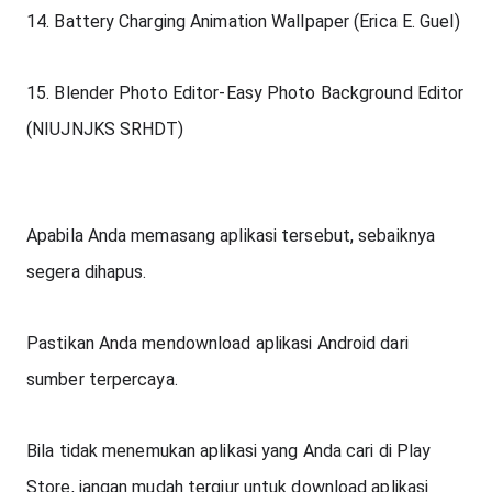
14. Battery Charging Animation Wallpaper (Erica E. Guel)
15. Blender Photo Editor-Easy Photo Background Editor 
(NIUJNJKS SRHDT)
Apabila Anda memasang aplikasi tersebut, sebaiknya 
segera dihapus.
Pastikan Anda mendownload aplikasi Android dari 
sumber terpercaya.
Bila tidak menemukan aplikasi yang Anda cari di Play 
Store, jangan mudah tergiur untuk download aplikasi 