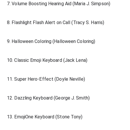
7. Volume Boosting Hearing Aid (Maria J. Simpson)
8. Flashlight Flash Alert on Call (Tracy S. Harris)
9. Halloween Coloring (Halloween Coloring)
10. Classic Emoji Keyboard (Jack Lena)
11. Super Hero-Effect (Doyle Neville)
12. Dazzling Keyboard (George J. Smith)
13. EmojiOne Keyboard (Stone Tony)