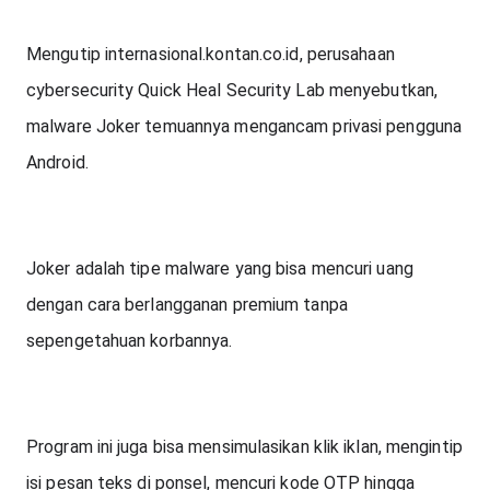
Mengutip internasional.kontan.co.id, perusahaan 
cybersecurity Quick Heal Security Lab menyebutkan, 
malware Joker temuannya mengancam privasi pengguna 
Android.
Joker adalah tipe malware yang bisa mencuri uang 
dengan cara berlangganan premium tanpa 
sepengetahuan korbannya.
Program ini juga bisa mensimulasikan klik iklan, mengintip 
isi pesan teks di ponsel, mencuri kode OTP hingga 