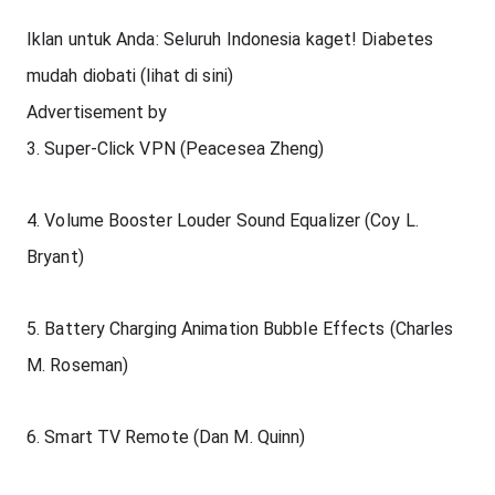
Iklan untuk Anda: Seluruh Indonesia kaget! Diabetes 
mudah diobati (lihat di sini)
Advertisement by
3. Super-Click VPN (Peacesea Zheng)
4. Volume Booster Louder Sound Equalizer (Coy L. 
Bryant)
5. Battery Charging Animation Bubble Effects (Charles 
M. Roseman)
6. Smart TV Remote (Dan M. Quinn)