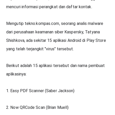
mencuri informasi perangkat dan daftar kontak.
Mengutip tekno.kompas.com, seorang analis malware 
dari perusahaan keamanan siber Kaspersky, Tatyana 
Shishkova, ada sekitar 15 aplikasi Android di Play Store 
yang telah terjangkit "virus" tersebut.
Berikut adalah 15 aplikasi tersebut dan nama pembuat 
aplikasinya:
1. Easy PDF Scanner (Saber Jackson)
2. Now QRCode Scan (Brian Muell)