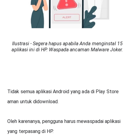
Ilustrasi - Segera hapus apabila Anda menginstal 15 
aplikasi ini di HP. Waspada ancaman Malware Joker. 
Tidak semua aplikasi Android yang ada di Play Store 
aman untuk didownload.
Oleh karenanya, pengguna harus mewaspadai aplikasi 
yang terpasang di HP.