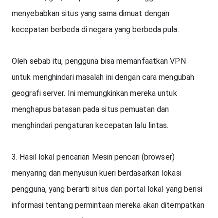
menyebabkan situs yang sama dimuat dengan 
kecepatan berbeda di negara yang berbeda pula. 
Oleh sebab itu, pengguna bisa memanfaatkan VPN 
untuk menghindari masalah ini dengan cara mengubah 
geografi server. Ini memungkinkan mereka untuk 
menghapus batasan pada situs pemuatan dan 
menghindari pengaturan kecepatan lalu lintas.
3. Hasil lokal pencarian Mesin pencari (browser) 
menyaring dan menyusun kueri berdasarkan lokasi 
pengguna, yang berarti situs dan portal lokal yang berisi 
informasi tentang permintaan mereka akan ditempatkan 