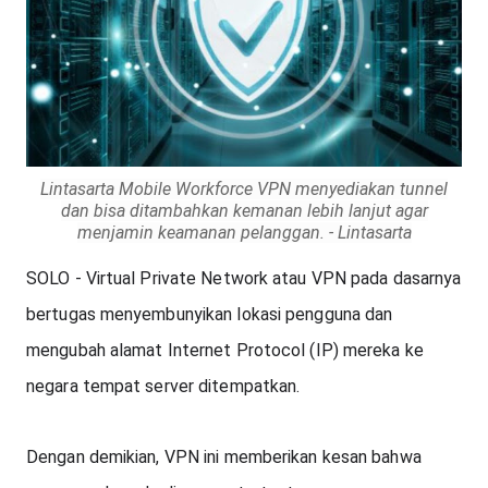
Lintasarta Mobile Workforce VPN menyediakan tunnel
dan bisa ditambahkan kemanan lebih lanjut agar
menjamin keamanan pelanggan. - Lintasarta
SOLO - Virtual Private Network atau VPN pada dasarnya 
bertugas menyembunyikan lokasi pengguna dan 
mengubah alamat Internet Protocol (IP) mereka ke 
negara tempat server ditempatkan. 
Dengan demikian, VPN ini memberikan kesan bahwa 