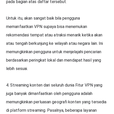
pada bagian atas daftar tersebut. 
Untuk itu, akan sangat baik bila pengguna 
memanfaatkan VPN supaya bisa menemukan 
rekomendasi tempat atau atraksi menarik ketika akan 
atau tengah berkunjung ke wilayah atau negara lain. Ini 
memungkinkan pengguna untuk menjelajahi pencarian 
berdasarkan peringkat lokal dan mendapat hasil yang 
lebih sesuai. 
4. Streaming konten dari seluruh dunia Fitur VPN yang 
juga banyak dimanfaatkan oleh pengguna adalah 
memungkinkan perluasan geografi konten yang tersedia 
di platform streaming. Pasalnya, beberapa layanan 