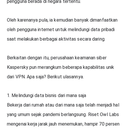
pengguna berada di negara tertentu. 
Oleh karenanya pula, ia kemudian banyak dimanfaatkan 
oleh pengguna internet untuk melindungi data pribadi 
saat melakukan berbagai aktivitas secara daring.
Berkaitan dengan itu, perusahaan keamanan siber 
Kaspersky pun merangkum beberapa kapabilitas unik 
dari VPN. Apa saja? Berikut ulasannya.
1. Melindungi data bisnis dari mana saja
Bekerja dari rumah atau dari mana saja telah menjadi hal 
yang umum sejak pandemi berlangsung. Riset Owl Labs 
mengenai kerja jarak jauh menemukan, hampir 70 persen 