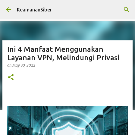
Skip to main content
KeamananSiber
Ini 4 Manfaat Menggunakan
Layanan VPN, Melindungi Privasi
on
May 30, 2022