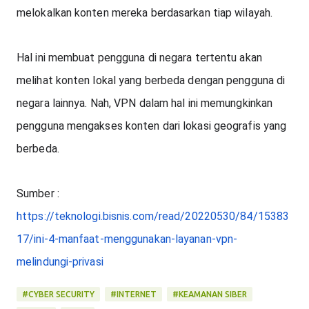
melokalkan konten mereka berdasarkan tiap wilayah. 
Hal ini membuat pengguna di negara tertentu akan 
melihat konten lokal yang berbeda dengan pengguna di 
negara lainnya. Nah, VPN dalam hal ini memungkinkan 
pengguna mengakses konten dari lokasi geografis yang 
berbeda.
Sumber : 
https://teknologi.bisnis.com/read/20220530/84/15383
17/ini-4-manfaat-menggunakan-layanan-vpn-
melindungi-privasi
#CYBER SECURITY
#INTERNET
#KEAMANAN SIBER