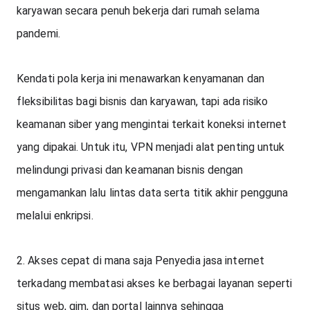
karyawan secara penuh bekerja dari rumah selama 
pandemi. 
Kendati pola kerja ini menawarkan kenyamanan dan 
fleksibilitas bagi bisnis dan karyawan, tapi ada risiko 
keamanan siber yang mengintai terkait koneksi internet 
yang dipakai. Untuk itu, VPN menjadi alat penting untuk 
melindungi privasi dan keamanan bisnis dengan 
mengamankan lalu lintas data serta titik akhir pengguna 
melalui enkripsi.
2. Akses cepat di mana saja Penyedia jasa internet 
terkadang membatasi akses ke berbagai layanan seperti 
situs web, gim, dan portal lainnya sehingga 