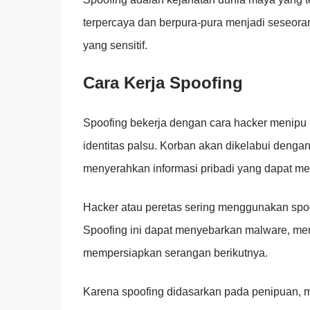
terpercaya dan berpura-pura menjadi seseora
yang sensitif.
Cara Kerja Spoofing
Spoofing bekerja dengan cara hacker menipu
identitas palsu. Korban akan dikelabui dengan
menyerahkan informasi pribadi yang dapat men
Hacker atau peretas sering menggunakan spoo
Spoofing ini dapat menyebarkan malware, men
mempersiapkan serangan berikutnya.
Karena spoofing didasarkan pada penipuan, 