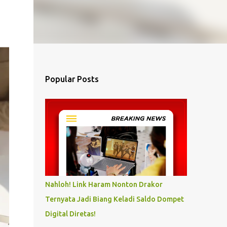
Popular Posts
Nahloh! Link Haram Nonton Drakor
Ternyata Jadi Biang Keladi Saldo Dompet
Digital Diretas!