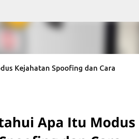
Skip to main content
dus Kejahatan Spoofing dan Cara