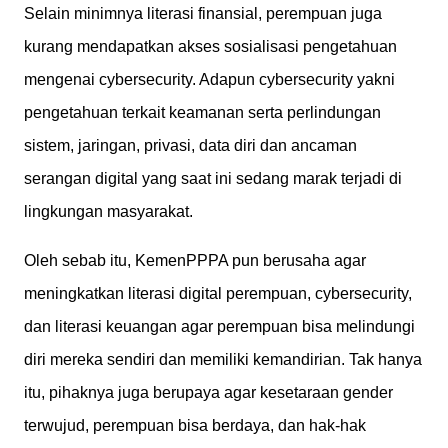
Selain minimnya literasi finansial, perempuan juga
kurang mendapatkan akses sosialisasi pengetahuan
mengenai cybersecurity. Adapun cybersecurity yakni
pengetahuan terkait keamanan serta perlindungan
sistem, jaringan, privasi, data diri dan ancaman
serangan digital yang saat ini sedang marak terjadi di
lingkungan masyarakat.
Oleh sebab itu, KemenPPPA pun berusaha agar
meningkatkan literasi digital perempuan, cybersecurity,
dan literasi keuangan agar perempuan bisa melindungi
diri mereka sendiri dan memiliki kemandirian. Tak hanya
itu, pihaknya juga berupaya agar kesetaraan gender
terwujud, perempuan bisa berdaya, dan hak-hak