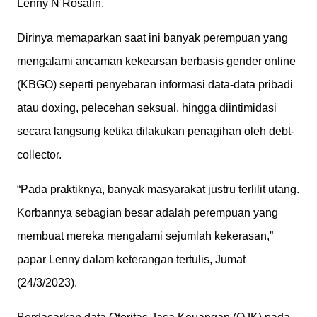
Lenny N Rosalin.
Dirinya memaparkan saat ini banyak perempuan yang
mengalami ancaman kekearsan berbasis gender online
(KBGO) seperti penyebaran informasi data-data pribadi
atau doxing, pelecehan seksual, hingga diintimidasi
secara langsung ketika dilakukan penagihan oleh debt-
collector.
“Pada praktiknya, banyak masyarakat justru terlilit utang.
Korbannya sebagian besar adalah perempuan yang
membuat mereka mengalami sejumlah kekerasan,”
papar Lenny dalam keterangan tertulis, Jumat
(24/3/2023).