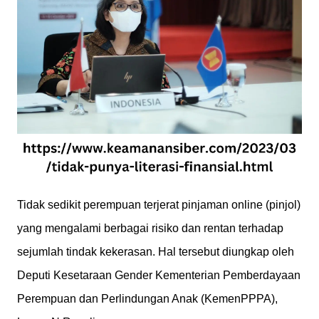
Tidak sedikit perempuan terjerat pinjaman online (pinjol)
yang mengalami berbagai risiko dan rentan terhadap
sejumlah tindak kekerasan. Hal tersebut diungkap oleh
Deputi Kesetaraan Gender Kementerian Pemberdayaan
Perempuan dan Perlindungan Anak (KemenPPPA),