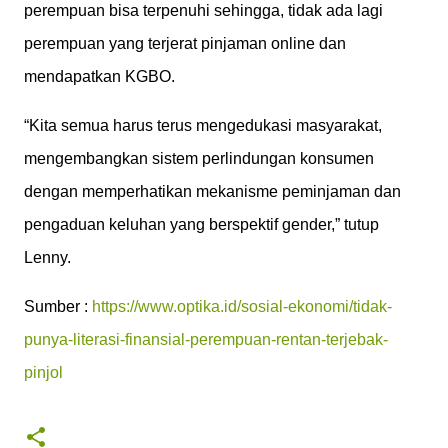
perempuan bisa terpenuhi sehingga, tidak ada lagi
perempuan yang terjerat pinjaman online dan
mendapatkan KGBO.
“Kita semua harus terus mengedukasi masyarakat,
mengembangkan sistem perlindungan konsumen
dengan memperhatikan mekanisme peminjaman dan
pengaduan keluhan yang berspektif gender,” tutup
Lenny.
Sumber :
https://www.optika.id/sosial-ekonomi/tidak-
punya-literasi-finansial-perempuan-rentan-terjebak-
pinjol