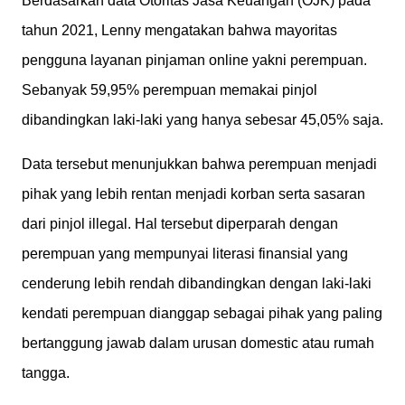
Berdasarkan data Otoritas Jasa Keuangan (OJK) pada
tahun 2021, Lenny mengatakan bahwa mayoritas
pengguna layanan pinjaman online yakni perempuan.
Sebanyak 59,95% perempuan memakai pinjol
dibandingkan laki-laki yang hanya sebesar 45,05% saja.
Data tersebut menunjukkan bahwa perempuan menjadi
pihak yang lebih rentan menjadi korban serta sasaran
dari pinjol illegal. Hal tersebut diperparah dengan
perempuan yang mempunyai literasi finansial yang
cenderung lebih rendah dibandingkan dengan laki-laki
kendati perempuan dianggap sebagai pihak yang paling
bertanggung jawab dalam urusan domestic atau rumah
tangga.