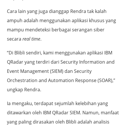
Cara lain yang juga dianggap Rendra tak kalah
ampuh adalah menggunakan aplikasi khusus yang
mampu mendeteksi berbagai serangan siber
secara
real time
.
“Di Blibli sendiri, kami menggunakan aplikasi IBM
QRadar yang terdiri dari Security Information and
Event Management (SIEM) dan Security
Orchestration and Automation Response
(SOAR),”
ungkap Rendra.
Ia mengaku, terdapat sejumlah kelebihan yang
ditawarkan oleh IBM QRadar SIEM. Namun, manfaat
yang paling dirasakan oleh Blibli adalah analisis