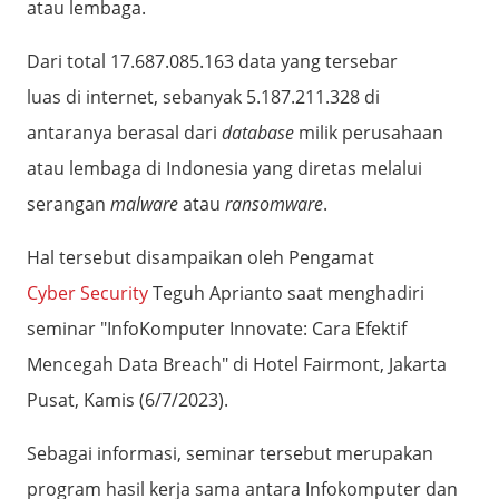
atau lembaga.
Dari total 17.687.085.163 data yang tersebar
luas di internet, sebanyak 5.187.211.328 di
antaranya berasal dari
database
milik perusahaan
atau lembaga di Indonesia yang diretas melalui
serangan
malware
atau
ransomware
.
Hal tersebut disampaikan oleh Pengamat
Cyber Security
Teguh Aprianto saat menghadiri
seminar "InfoKomputer Innovate: Cara Efektif
Mencegah Data Breach" di Hotel Fairmont, Jakarta
Pusat, Kamis (6/7/2023).
Sebagai informasi, seminar tersebut merupakan
program hasil kerja sama antara Infokomputer dan