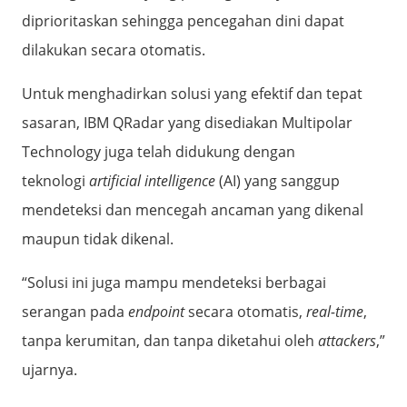
diprioritaskan sehingga pencegahan dini dapat
dilakukan secara otomatis.
Untuk menghadirkan solusi yang efektif dan tepat
sasaran, IBM QRadar yang disediakan Multipolar
Technology juga telah didukung dengan
teknologi
artificial intelligence
(AI) yang sanggup
mendeteksi dan mencegah ancaman yang dikenal
maupun tidak dikenal.
“Solusi ini juga mampu mendeteksi berbagai
serangan pada
endpoint
secara otomatis,
real-time
,
tanpa kerumitan, dan tanpa diketahui oleh
attackers
,”
ujarnya.