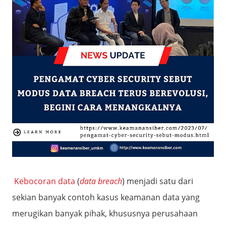
Kebocoran data
(
data breach
) menjadi satu dari
sekian banyak contoh kasus keamanan data yang
merugikan banyak pihak, khususnya perusahaan