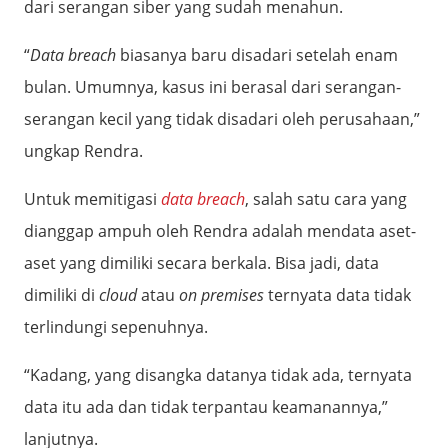
dari serangan siber yang sudah menahun.
“
Data breach
biasanya baru disadari setelah enam
bulan. Umumnya, kasus ini berasal dari serangan-
serangan kecil yang tidak disadari oleh perusahaan,”
ungkap Rendra.
Untuk memitigasi
data breach
, salah satu cara yang
dianggap ampuh oleh Rendra adalah mendata aset-
aset yang dimiliki secara berkala. Bisa jadi, data
dimiliki di
cloud
atau
on
premises
ternyata data tidak
terlindungi sepenuhnya.
“Kadang, yang disangka datanya tidak ada, ternyata
data itu ada dan tidak terpantau keamanannya,”
lanjutnya.