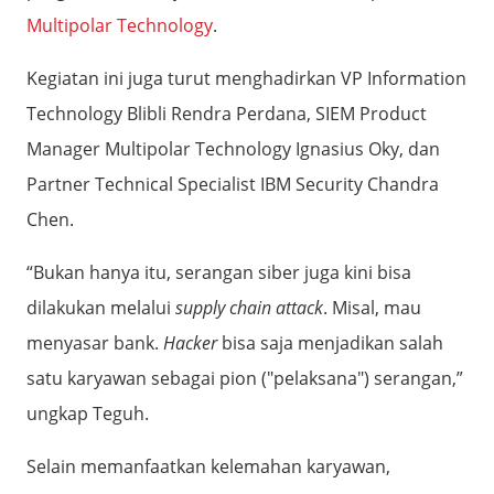
Multipolar Technology
.
Kegiatan ini juga turut menghadirkan VP Information
Technology Blibli Rendra Perdana, SIEM Product
Manager Multipolar Technology Ignasius Oky, dan
Partner Technical Specialist IBM Security Chandra
Chen.
“Bukan hanya itu, serangan siber juga kini bisa
dilakukan melalui
supply chain attack
. Misal, mau
menyasar bank.
Hacker
bisa saja menjadikan salah
satu karyawan sebagai pion ("pelaksana") serangan,”
ungkap Teguh.
Selain memanfaatkan kelemahan karyawan,