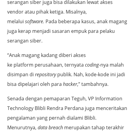
serangan siber juga bisa dilakukan lewat akses
vendor atau pihak ketiga. Misalnya,
melalui
software.
Pada beberapa kasus, anak magang
juga kerap menjadi sasaran empuk para pelaku
serangan siber.
“Anak magang kadang diberi akses
ke platform perusahaan, ternyata
coding
-nya malah
disimpan di
repository
publik. Nah, kode-kode ini jadi
bisa dipelajari oleh para
hacker
,” tambahnya.
Senada dengan pemaparan Teguh, VP Information
Technology Blibli Rendra Perdana juga menceritakan
pengalaman yang pernah dialami Blibli.
Menurutnya,
data breach
merupakan tahap terakhir