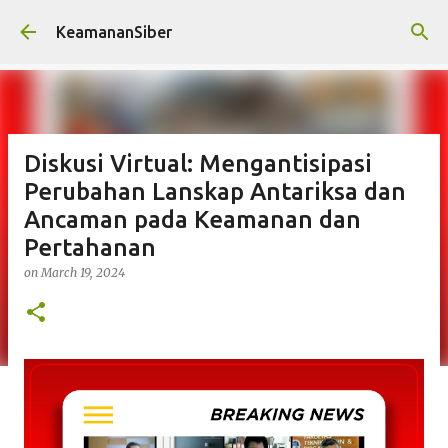
Skip to main content
KeamananSiber
Diskusi Virtual: Mengantisipasi
Perubahan Lanskap Antariksa dan
Ancaman pada Keamanan dan
Pertahanan
on
March 19, 2024