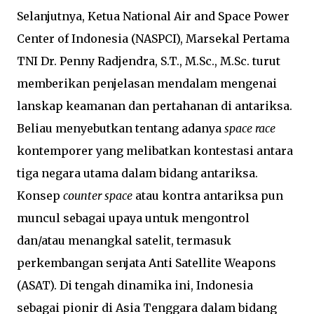
Selanjutnya, Ketua National Air and Space Power
Center of Indonesia (NASPCI), Marsekal Pertama
TNI Dr. Penny Radjendra, S.T., M.Sc., M.Sc. turut
memberikan penjelasan mendalam mengenai
lanskap keamanan dan pertahanan di antariksa.
Beliau menyebutkan tentang adanya
space race
kontemporer yang melibatkan kontestasi antara
tiga negara utama dalam bidang antariksa.
Konsep
counter space
atau kontra antariksa pun
muncul sebagai upaya untuk mengontrol
dan/atau menangkal satelit, termasuk
perkembangan senjata Anti Satellite Weapons
(ASAT). Di tengah dinamika ini, Indonesia
sebagai pionir di Asia Tenggara dalam bidang