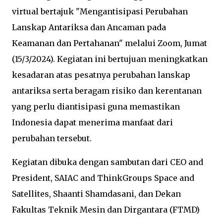
virtual bertajuk "Mengantisipasi Perubahan
Lanskap Antariksa dan Ancaman pada
Keamanan dan Pertahanan" melalui Zoom, Jumat
(15/3/2024). Kegiatan ini bertujuan meningkatkan
kesadaran atas pesatnya perubahan lanskap
antariksa serta beragam risiko dan kerentanan
yang perlu diantisipasi guna memastikan
Indonesia dapat menerima manfaat dari
perubahan tersebut.
Kegiatan dibuka dengan sambutan dari CEO and
President, SAIAC and ThinkGroups Space and
Satellites, Shaanti Shamdasani, dan Dekan
Fakultas Teknik Mesin dan Dirgantara (FTMD)