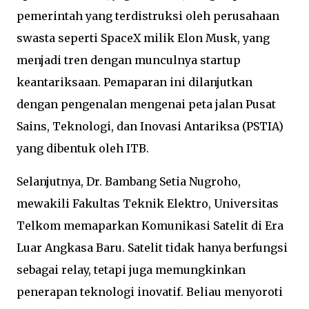
pemerintah yang terdistruksi oleh perusahaan
swasta seperti SpaceX milik Elon Musk, yang
menjadi tren dengan munculnya startup
keantariksaan. Pemaparan ini dilanjutkan
dengan pengenalan mengenai peta jalan Pusat
Sains, Teknologi, dan Inovasi Antariksa (PSTIA)
yang dibentuk oleh ITB.
Selanjutnya, Dr. Bambang Setia Nugroho,
mewakili Fakultas Teknik Elektro, Universitas
Telkom memaparkan Komunikasi Satelit di Era
Luar Angkasa Baru. Satelit tidak hanya berfungsi
sebagai relay, tetapi juga memungkinkan
penerapan teknologi inovatif. Beliau menyoroti