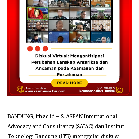
BANDUNG, itb.ac.id – S. ASEAN International
Advocacy and Consultancy (SAIAC) dan Institut
Teknologi Bandung (ITB) menggelar diskusi