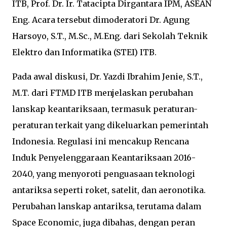
ITB, Prof. Dr. Ir. Tatacipta Dirgantara IPM, ASEAN
Eng. Acara tersebut dimoderatori Dr. Agung
Harsoyo, S.T., M.Sc., M.Eng. dari Sekolah Teknik
Elektro dan Informatika (STEI) ITB.
Pada awal diskusi, Dr. Yazdi Ibrahim Jenie, S.T.,
M.T. dari FTMD ITB menjelaskan perubahan
lanskap keantariksaan, termasuk peraturan-
peraturan terkait yang dikeluarkan pemerintah
Indonesia. Regulasi ini mencakup Rencana
Induk Penyelenggaraan Keantariksaan 2016-
2040, yang menyoroti penguasaan teknologi
antariksa seperti roket, satelit, dan aeronotika.
Perubahan lanskap antariksa, terutama dalam
Space Economic, juga dibahas, dengan peran