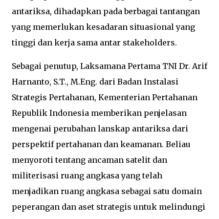
antariksa, dihadapkan pada berbagai tantangan
yang memerlukan kesadaran situasional yang
tinggi dan kerja sama antar stakeholders.
Sebagai penutup, Laksamana Pertama TNI Dr. Arif
Harnanto, S.T., M.Eng. dari Badan Instalasi
Strategis Pertahanan, Kementerian Pertahanan
Republik Indonesia memberikan penjelasan
mengenai perubahan lanskap antariksa dari
perspektif pertahanan dan keamanan. Beliau
menyoroti tentang ancaman satelit dan
militerisasi ruang angkasa yang telah
menjadikan ruang angkasa sebagai satu domain
peperangan dan aset strategis untuk melindungi