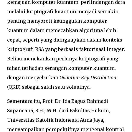
kemajuan komputer kuantum, perlindungan data
melalui kriptografi kuantum menjadi semakin
penting menyoroti keunggulan komputer
kuantum dalam memecahkan algoritma lebih
cepat, seperti yang diungkapkan dalam konteks
kriptografi RSA yang berbasis faktorisasi integer.
Beliau menekankan perlunya kriptografi yang
tahan terhadap serangan komputer kuantum,
dengan menyebutkan
Quantum Key Distribution
(QKD) sebagai salah satu solusinya.
Sementara itu, Prof. Dr. Ida Bagus Rahmadi
Supancana, S.H., M.H. dari Fakultas Hukum,
Universitas Katolik Indonesia Atma Jaya,
menyampaikan perspektifnya mengenai kontrol