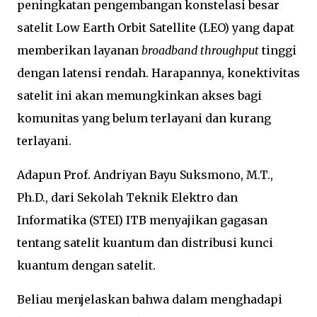
peningkatan pengembangan konstelasi besar
satelit Low Earth Orbit Satellite (LEO) yang dapat
memberikan layanan
broadband throughput
tinggi
dengan latensi rendah. Harapannya, konektivitas
satelit ini akan memungkinkan akses bagi
komunitas yang belum terlayani dan kurang
terlayani.
Adapun Prof. Andriyan Bayu Suksmono, M.T.,
Ph.D., dari Sekolah Teknik Elektro dan
Informatika (STEI) ITB menyajikan gagasan
tentang satelit kuantum dan distribusi kunci
kuantum dengan satelit.
Beliau menjelaskan bahwa dalam menghadapi