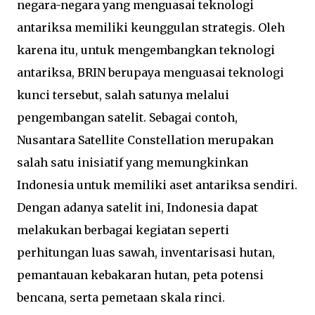
negara-negara yang menguasai teknologi
antariksa memiliki keunggulan strategis. Oleh
karena itu, untuk mengembangkan teknologi
antariksa, BRIN berupaya menguasai teknologi
kunci tersebut, salah satunya melalui
pengembangan satelit. Sebagai contoh,
Nusantara Satellite Constellation merupakan
salah satu inisiatif yang memungkinkan
Indonesia untuk memiliki aset antariksa sendiri.
Dengan adanya satelit ini, Indonesia dapat
melakukan berbagai kegiatan seperti
perhitungan luas sawah, inventarisasi hutan,
pemantauan kebakaran hutan, peta potensi
bencana, serta pemetaan skala rinci.