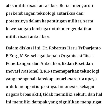
atas militerisasi antariksa. Beliau menyoroti
perkembangan teknologi antariksa dan
potensinya dalam kepentingan militer, serta
kewenangan lembaga untuk mengendalikan
militerisasi antariksa.
Dalam diskusi ini, Dr. Robertus Heru Triharjanto
B.Eng., M.Sc. sebagai kepala Organisasi Riset
Penerbangan dan Antariksa, Badan Riset dan
Inovasi Nasional (BRIN) memaparkan teknologi
yang mengubah lanskap antariksa serta upaya
untuk mengantisipasinya. Indonesia, sebagai
negara bebas aktif, tidak memiliki sekutu dan hal
ini memiliki dampak yang signifikan mengingat