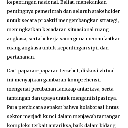
kepentingan nasional. Beliau menekankan
pentingnya pemerintah dan seluruh stakeholder
untuk secara proaktif mengembangkan strategi,
meningkatkan kesadaran situasional ruang
angkasa, serta bekerja sama guna memanfaatkan
ruang angkasa untuk kepentingan sipil dan
pertahanan.
Dari paparan-paparan tersebut, diskusi virtual
ini menyajikan gambaran komprehensif
mengenai perubahan lanskap antariksa, serta
tantangan dan upaya untuk mengantisipasinya.
Para pembicara sepakat bahwa kolaborasi lintas
sektor menjadi kunci dalam menjawab tantangan
kompleks terkait antariksa, baik dalam bidang