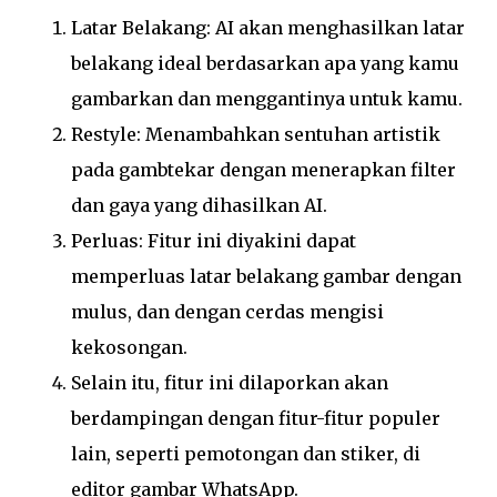
Latar Belakang: AI akan menghasilkan latar
belakang ideal berdasarkan apa yang kamu
gambarkan dan menggantinya untuk kamu.
Restyle: Menambahkan sentuhan artistik
pada gambtekar dengan menerapkan filter
dan gaya yang dihasilkan AI.
Perluas: Fitur ini diyakini dapat
memperluas latar belakang gambar dengan
mulus, dan dengan cerdas mengisi
kekosongan.
Selain itu, fitur ini dilaporkan akan
berdampingan dengan fitur-fitur populer
lain, seperti pemotongan dan stiker, di
editor gambar WhatsApp.