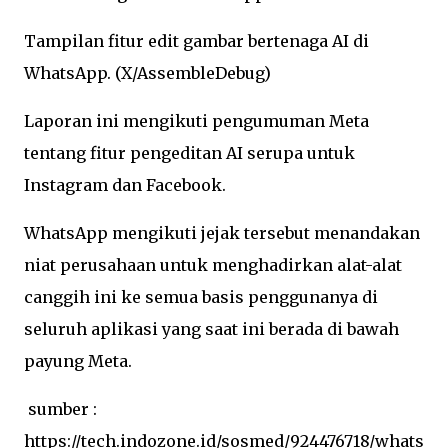
Tampilan fitur edit gambar bertenaga AI di
WhatsApp. (X/AssembleDebug)
Laporan ini mengikuti pengumuman Meta
tentang fitur pengeditan AI serupa untuk
Instagram dan Facebook.
WhatsApp mengikuti jejak tersebut menandakan
niat perusahaan untuk menghadirkan alat-alat
canggih ini ke semua basis penggunanya di
seluruh aplikasi yang saat ini berada di bawah
payung Meta.
sumber :
https://tech.indozone.id/sosmed/924476718/whats