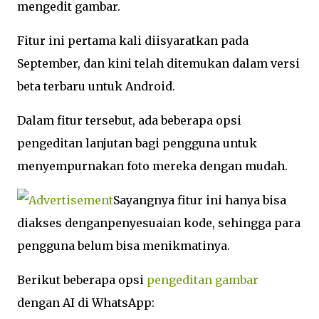
mengedit gambar.
Fitur ini pertama kali diisyaratkan pada
September, dan kini telah ditemukan dalam versi
beta terbaru untuk Android.
Dalam fitur tersebut, ada beberapa opsi
pengeditan lanjutan bagi pengguna untuk
menyempurnakan foto mereka dengan mudah.
Sayangnya fitur ini hanya bisa
diakses denganpenyesuaian kode, sehingga para
pengguna belum bisa menikmatinya.
Berikut beberapa opsi
pengeditan gambar
dengan AI di WhatsApp: