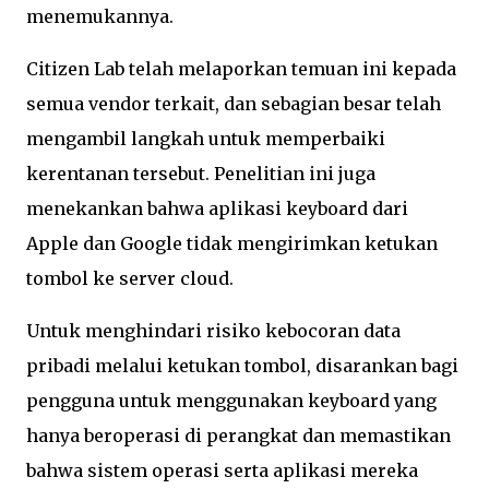
menemukannya.
Citizen Lab telah melaporkan temuan ini kepada
semua vendor terkait, dan sebagian besar telah
mengambil langkah untuk memperbaiki
kerentanan tersebut. Penelitian ini juga
menekankan bahwa aplikasi keyboard dari
Apple dan Google tidak mengirimkan ketukan
tombol ke server cloud.
Untuk menghindari risiko kebocoran data
pribadi melalui ketukan tombol, disarankan bagi
pengguna untuk menggunakan keyboard yang
hanya beroperasi di perangkat dan memastikan
bahwa sistem operasi serta aplikasi mereka