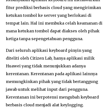
fitur prediksi berbasis cloud yang mengirimkan
ketukan tombol ke server yang berlokasi di
tempat lain. Hal ini membuka celah keamanan di
mana ketukan tombol dapat diakses oleh pihak
ketiga tanpa sepengetahuan pengguna.
Dari seluruh aplikasi keyboard pinyin yang
diteliti oleh Citizen Lab, hanya aplikasi milik
Huawei yang tidak menunjukkan adanya
kerentanan. Kerentanan pada aplikasi lainnya
memungkinkan pihak yang tidak bertanggung
jawab untuk melihat input dari pengguna.
Kerentanan ini berpotensi mengubah keyboard
berbasis cloud menjadi alat keylogging.