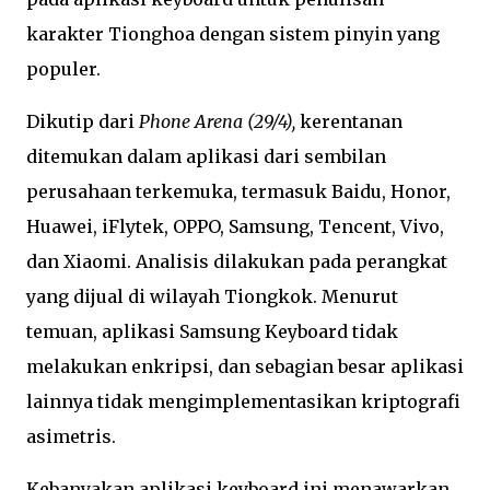
karakter Tionghoa dengan sistem pinyin yang
populer.
Dikutip dari
Phone Arena (29/4),
kerentanan
ditemukan dalam aplikasi dari sembilan
perusahaan terkemuka, termasuk Baidu, Honor,
Huawei, iFlytek, OPPO, Samsung, Tencent, Vivo,
dan Xiaomi. Analisis dilakukan pada perangkat
yang dijual di wilayah Tiongkok. Menurut
temuan, aplikasi Samsung Keyboard tidak
melakukan enkripsi, dan sebagian besar aplikasi
lainnya tidak mengimplementasikan kriptografi
asimetris.
Kebanyakan aplikasi keyboard ini menawarkan