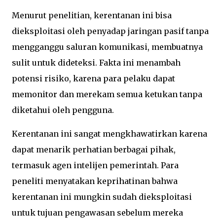
Menurut penelitian, kerentanan ini bisa
dieksploitasi oleh penyadap jaringan pasif tanpa
mengganggu saluran komunikasi, membuatnya
sulit untuk dideteksi. Fakta ini menambah
potensi risiko, karena para pelaku dapat
memonitor dan merekam semua ketukan tanpa
diketahui oleh pengguna.
Kerentanan ini sangat mengkhawatirkan karena
dapat menarik perhatian berbagai pihak,
termasuk agen intelijen pemerintah. Para
peneliti menyatakan keprihatinan bahwa
kerentanan ini mungkin sudah dieksploitasi
untuk tujuan pengawasan sebelum mereka