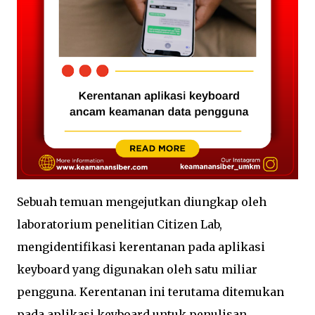
Sebuah temuan mengejutkan diungkap oleh
laboratorium penelitian Citizen Lab,
mengidentifikasi kerentanan pada aplikasi
keyboard yang digunakan oleh satu miliar
pengguna. Kerentanan ini terutama ditemukan
pada aplikasi keyboard untuk penulisan