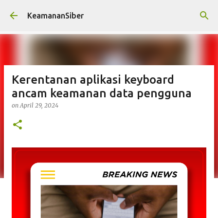
Skip to main content
KeamananSiber
Kerentanan aplikasi keyboard
ancam keamanan data pengguna
on
April 29, 2024