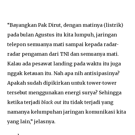
“Bayangkan Pak Dirut, dengan matinya (listrik)
pada bulan Agustus itu kita lumpuh, jaringan
telepon semuanya mati sampai kepada radar-
radar pengaman dari TNI dan semuanya mati.
Kalau ada pesawat landing pada waktu itu juga
nggak ketauan itu. Nah apa nih antisipasinya?
Apakah sudah dipikirkan untuk tower-tower
tersebut menggunakan energi surya? Sehingga
ketika terjadi
black out
itu tidak terjadi yang
namanya kelumpuhan jaringan komunikasi kita
yang lain,” jelasnya.