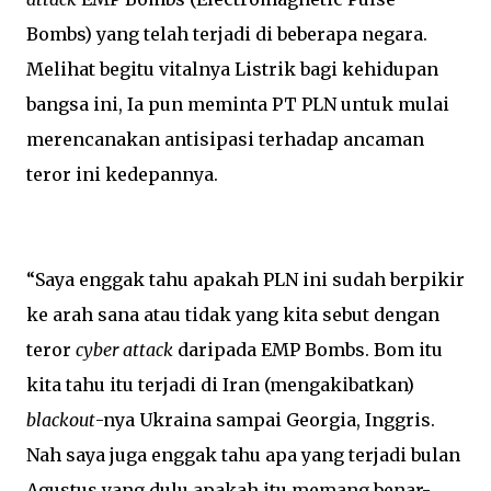
Bombs) yang telah terjadi di beberapa negara.
Melihat begitu vitalnya Listrik bagi kehidupan
bangsa ini, Ia pun meminta PT PLN untuk mulai
merencanakan antisipasi terhadap ancaman
teror ini kedepannya.
“Saya enggak tahu apakah PLN ini sudah berpikir
ke arah sana atau tidak yang kita sebut dengan
teror
cyber attack
daripada EMP Bombs. Bom itu
kita tahu itu terjadi di Iran (mengakibatkan)
blackout
-nya Ukraina sampai Georgia, Inggris.
Nah saya juga enggak tahu apa yang terjadi bulan
Agustus yang dulu apakah itu memang benar-