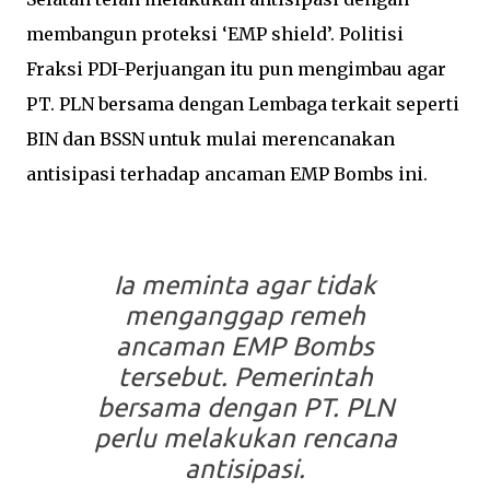
membangun proteksi ‘EMP shield’. Politisi
Fraksi PDI-Perjuangan itu pun mengimbau agar
PT. PLN bersama dengan Lembaga terkait seperti
BIN dan BSSN untuk mulai merencanakan
antisipasi terhadap ancaman EMP Bombs ini.
Ia meminta agar tidak
menganggap remeh
ancaman EMP Bombs
tersebut. Pemerintah
bersama dengan PT. PLN
perlu melakukan rencana
antisipasi.