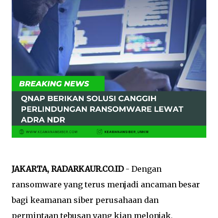
JAKARTA, RADARKAUR.CO.ID
- Dengan
ransomware yang terus menjadi ancaman besar
bagi keamanan siber perusahaan dan
permintaan tebusan yang kian melonjak,