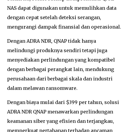
NAS dapat digunakan untuk memulihkan data
dengan cepat setelah deteksi serangan,
mengurangi dampak finansial dan operasional.
Dengan ADRA NDR, QNAP tidak hanya
melindungi produknya sendiri tetapi juga
menyediakan perlindungan yang kompatibel
dengan berbagai perangkat lain, mendukung
perusahaan dari berbagai skala dan industri
dalam melawan ransomware.
Dengan biaya mulai dari $399 per tahun, solusi
ADRA NDR QNAP menawarkan perlindungan
keamanan siber yang efisien dan terjangkau,
memperkuat pertahanan terhadap ancaman