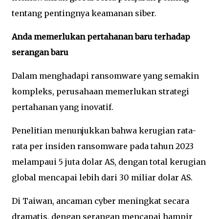
tentang pentingnya keamanan siber.
Anda memerlukan pertahanan baru terhadap
serangan baru
Dalam menghadapi ransomware yang semakin
kompleks, perusahaan memerlukan strategi
pertahanan yang inovatif.
Penelitian menunjukkan bahwa kerugian rata-
rata per insiden ransomware pada tahun 2023
melampaui 5 juta dolar AS, dengan total kerugian
global mencapai lebih dari 30 miliar dolar AS.
Di Taiwan, ancaman cyber meningkat secara
dramatis, dengan serangan mencapai hampir