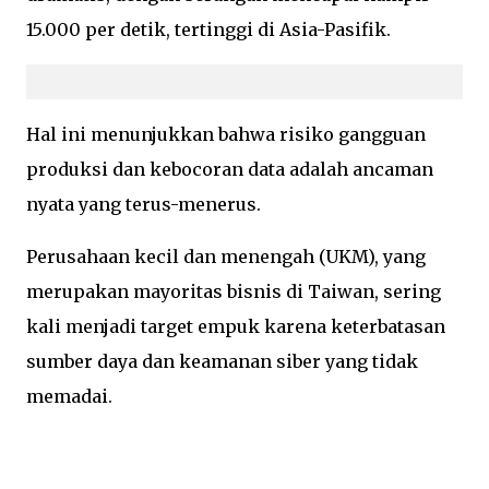
15.000 per detik, tertinggi di Asia-Pasifik.
Hal ini menunjukkan bahwa risiko gangguan
produksi dan kebocoran data adalah ancaman
nyata yang terus-menerus.
Perusahaan kecil dan menengah (UKM), yang
merupakan mayoritas bisnis di Taiwan, sering
kali menjadi target empuk karena keterbatasan
sumber daya dan keamanan siber yang tidak
memadai.