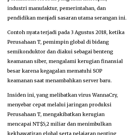
industri manufaktur, pemerintahan, dan
pendidikan menjadi sasaran utama serangan ini.
Contoh nyata terjadi pada 3 Agustus 2018, ketika
Perusahaan T, pemimpin global di bidang
semikonduktor dan diakui sebagai benteng
keamanan siber, mengalami kerugian finansial
besar karena kegagalan mematuhi SOP
keamanan saat menambahkan server baru.
Insiden ini, yang melibatkan virus WannaCry,
menyebar cepat melalui jaringan produksi
Perusahaan T, mengakibatkan kerugian
mencapai NT$5,2 miliar dan menimbulkan
kekhawatiran global serta pelajaran penting