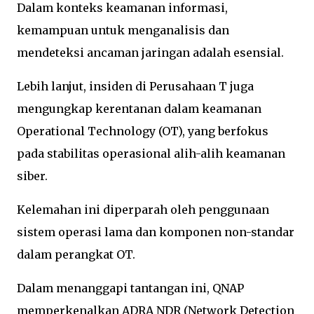
Dalam konteks keamanan informasi,
kemampuan untuk menganalisis dan
mendeteksi ancaman jaringan adalah esensial.
Lebih lanjut, insiden di Perusahaan T juga
mengungkap kerentanan dalam keamanan
Operational Technology (OT), yang berfokus
pada stabilitas operasional alih-alih keamanan
siber.
Kelemahan ini diperparah oleh penggunaan
sistem operasi lama dan komponen non-standar
dalam perangkat OT.
Dalam menanggapi tantangan ini, QNAP
memperkenalkan ADRA NDR (Network Detection