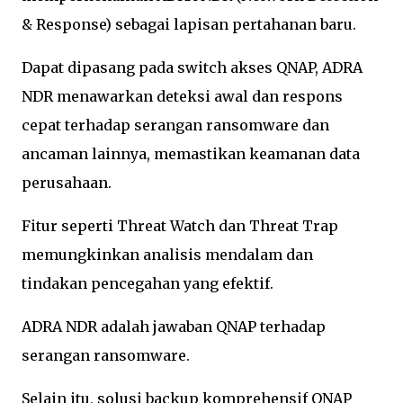
& Response) sebagai lapisan pertahanan baru.
Dapat dipasang pada switch akses QNAP, ADRA
NDR menawarkan deteksi awal dan respons
cepat terhadap serangan ransomware dan
ancaman lainnya, memastikan keamanan data
perusahaan.
Fitur seperti Threat Watch dan Threat Trap
memungkinkan analisis mendalam dan
tindakan pencegahan yang efektif.
ADRA NDR adalah jawaban QNAP terhadap
serangan ransomware.
Selain itu, solusi backup komprehensif QNAP