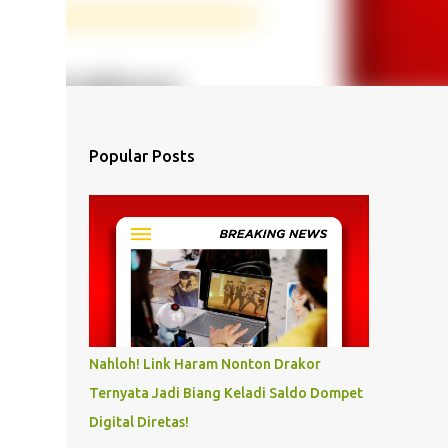
Popular Posts
Nahloh! Link Haram Nonton Drakor
Ternyata Jadi Biang Keladi Saldo Dompet
Digital Diretas!