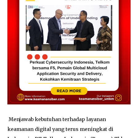
Menjawab kebutuhan terhadap layanan
keamanan digital yang terus meningkat di