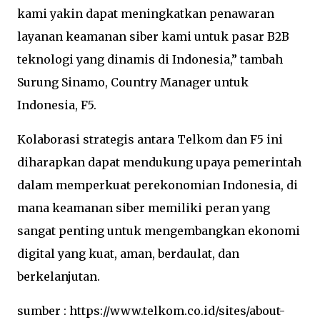
kami yakin dapat meningkatkan penawaran
layanan keamanan siber kami untuk pasar B2B
teknologi yang dinamis di Indonesia,” tambah
Surung Sinamo, Country Manager untuk
Indonesia, F5.
Kolaborasi strategis antara Telkom dan F5 ini
diharapkan dapat mendukung upaya pemerintah
dalam memperkuat perekonomian Indonesia, di
mana keamanan siber memiliki peran yang
sangat penting untuk mengembangkan ekonomi
digital yang kuat, aman, berdaulat, dan
berkelanjutan.
sumber : https://www.telkom.co.id/sites/about-