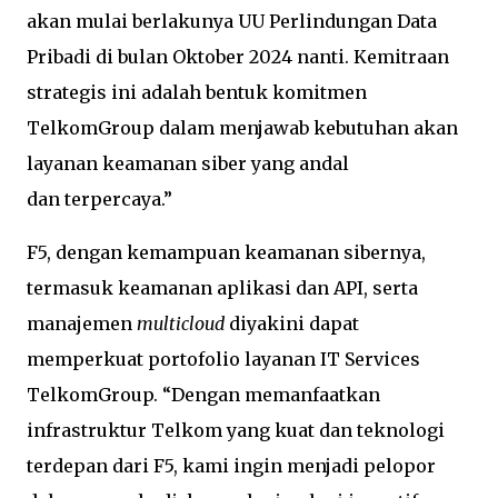
akan mulai berlakunya UU Perlindungan Data
Pribadi di bulan Oktober 2024 nanti. Kemitraan
strategis ini adalah bentuk komitmen
TelkomGroup dalam menjawab kebutuhan akan
layanan keamanan siber yang andal
dan terpercaya.”
F5, dengan kemampuan keamanan sibernya,
termasuk keamanan aplikasi dan API, serta
manajemen
multicloud
diyakini dapat
memperkuat portofolio layanan IT Services
TelkomGroup. “Dengan memanfaatkan
infrastruktur Telkom yang kuat dan teknologi
terdepan dari F5, kami ingin menjadi pelopor