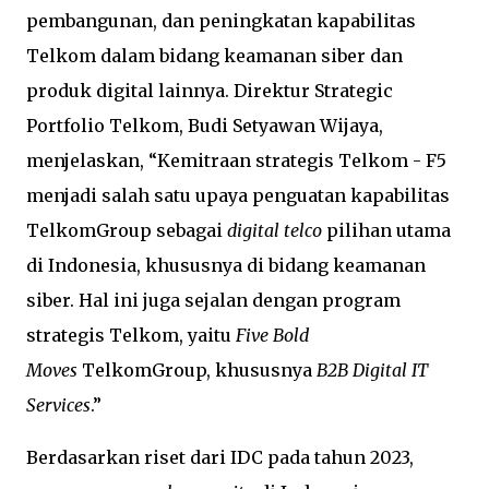
pembangunan, dan peningkatan kapabilitas
Telkom dalam bidang keamanan siber dan
produk digital lainnya. Direktur Strategic
Portfolio Telkom, Budi Setyawan Wijaya,
menjelaskan, “Kemitraan strategis Telkom - F5
menjadi salah satu upaya penguatan kapabilitas
TelkomGroup sebagai
digital telco
pilihan utama
di Indonesia, khususnya di bidang keamanan
siber. Hal ini juga sejalan dengan program
strategis Telkom, yaitu
Five Bold
Moves
TelkomGroup, khususnya
B2B Digital IT
Services
.”
Berdasarkan riset dari IDC pada tahun 2023,