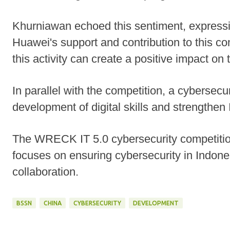
Khurniawan echoed this sentiment, expressi
Huawei's support and contribution to this com
this activity can create a positive impact on 
In parallel with the competition, a cybersec
development of digital skills and strengthen
The WRECK IT 5.0 cybersecurity competitio
focuses on ensuring cybersecurity in Indone
collaboration.
BSSN
CHINA
CYBERSECURITY
DEVELOPMENT