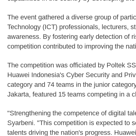
The event gathered a diverse group of parti
Technology (ICT) professionals, lecturers, 
awareness. By fostering early detection of r
competition contributed to improving the nat
The competition was officiated by Poltek S
Huawei Indonesia's Cyber Security and Priva
category and 74 teams in the junior category
Jakarta, featured 15 teams competing in a c
"Strengthening the competence of digital talen
Syarbeni. "This competition is expected to sol
talents driving the nation's progress. Huawei 