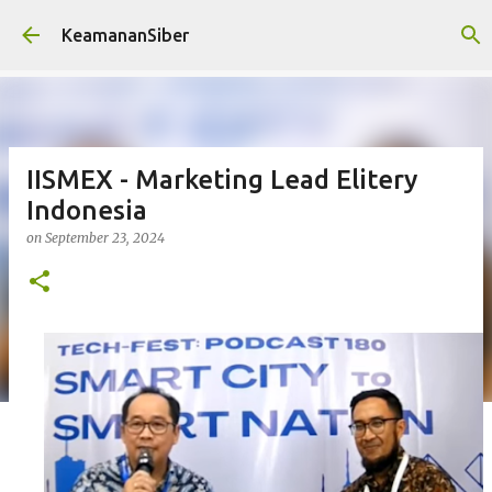
Skip to main content
KeamananSiber
IISMEX - Marketing Lead Elitery
Indonesia
on
September 23, 2024