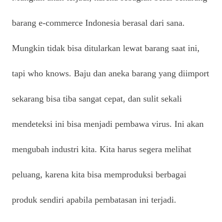
barang e-commerce Indonesia berasal dari sana.
Mungkin tidak bisa ditularkan lewat barang saat ini,
tapi who knows. Baju dan aneka barang yang diimport
sekarang bisa tiba sangat cepat, dan sulit sekali
mendeteksi ini bisa menjadi pembawa virus. Ini akan
mengubah industri kita. Kita harus segera melihat
peluang, karena kita bisa memproduksi berbagai
produk sendiri apabila pembatasan ini terjadi.