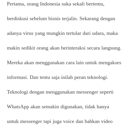
Pertama, orang Indonesia suka sekali bertemu,
berdiskusi sebelum bisnis terjalin. Sekarang dengan
adanya virus yang mungkin tertular dari udara, maka
makin sedikit orang akan berinteraksi secara langsung.
Mereka akan menggunakan cara lain untuk mengakses
informasi. Dan tentu saja inilah peran teknologi.
Teknologi dengan menggunakan messenger seperti
WhatsApp akan semakin digunakan, tidak hanya
untuk messenger tapi juga voice dan bahkan video