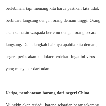
berlebihan, tapi memang kita harus pastikan kita tidak
berbicara langsung dengan orang demam tinggi. Orang
akan semakin waspada bertemu dengan orang secara
langsung. Dan alangkah baiknya apabila kita demam,
segera periksakan ke dokter terdekat. Ingat ini virus
yang menyebar dari udara.
Ketiga,
pembatasan barang dari negeri China
.
Mungkin akan terjadi, karena sebagian besar sekarang