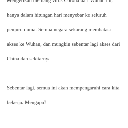
Mengerikan memang virus Corona dari Wuhan ini,
hanya dalam hitungan hari menyebar ke seluruh
penjuru dunia. Semua negara sekarang membatasi
akses ke Wuhan, dan mungkin sebentar lagi akses dari
China dan sekitarnya.
Sebentar lagi, semua ini akan mempengaruhi cara kita
bekerja. Mengapa?