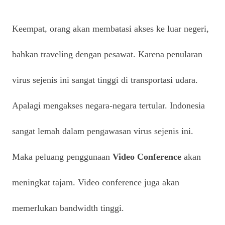
Keempat, orang akan membatasi akses ke luar negeri,
bahkan traveling dengan pesawat. Karena penularan
virus sejenis ini sangat tinggi di transportasi udara.
Apalagi mengakses negara-negara tertular. Indonesia
sangat lemah dalam pengawasan virus sejenis ini.
Maka peluang penggunaan
Video Conference
akan
meningkat tajam. Video conference juga akan
memerlukan bandwidth tinggi.