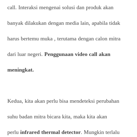
call. Interaksi mengenai solusi dan produk akan
banyak dilakukan dengan media lain, apabila tidak
harus bertemu muka , terutama dengan calon mitra
dari luar negeri.
Penggunaan video call akan
meningkat.
Kedua, kita akan perlu bisa mendeteksi perubahan
suhu badan mitra bicara kita, maka kita akan
perlu
infrared thermal detector
. Mungkin terlalu