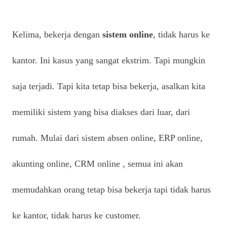
Kelima, bekerja dengan
sistem online
, tidak harus ke
kantor. Ini kasus yang sangat ekstrim. Tapi mungkin
saja terjadi. Tapi kita tetap bisa bekerja, asalkan kita
memiliki sistem yang bisa diakses dari luar, dari
rumah. Mulai dari sistem absen online, ERP online,
akunting online, CRM online , semua ini akan
memudahkan orang tetap bisa bekerja tapi tidak harus
ke kantor, tidak harus ke customer.