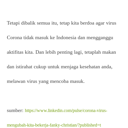
Tetapi dibalik semua itu, tetap kita berdoa agar virus
Corona tidak masuk ke Indonesia dan mengganggu
aktifitas kita. Dan lebih penting lagi, tetaplah makan
dan istirahat cukup untuk menjaga kesehatan anda,
melawan virus yang mencoba masuk.
sumber:
https://www.linkedin.com/pulse/corona-virus-
mengubah-kita-bekerja-fanky-christian/?published=t