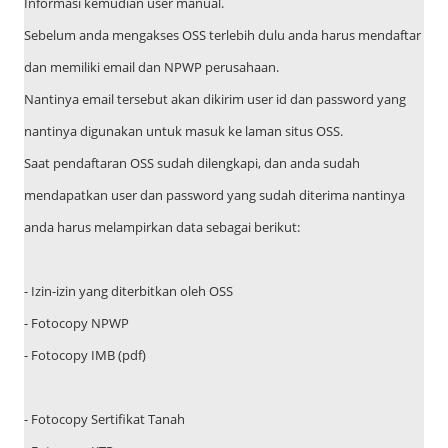
Informasi kemudian user manual.
Sebelum anda mengakses OSS terlebih dulu anda harus mendaftar
dan memiliki email dan NPWP perusahaan.
Nantinya email tersebut akan dikirim user id dan password yang
nantinya digunakan untuk masuk ke laman situs OSS.
Saat pendaftaran OSS sudah dilengkapi, dan anda sudah
mendapatkan user dan password yang sudah diterima nantinya
anda harus melampirkan data sebagai berikut:
- Izin-izin yang diterbitkan oleh OSS
- Fotocopy NPWP
- Fotocopy IMB (pdf)
- Fotocopy Sertifikat Tanah