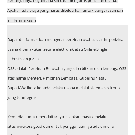
Pertanyaanya bagaimana sih cara mengurus perizinan usaha?
Apakah ada biaya yang harus dikeluarkan untuk pengurusan izin
ini. Terima kasih
Dapat diinformasikan mengenai perizinan usaha, saat ini perizinan
usaha diberlakukan secara elektronik atau Online Single
Submission (OSS).
OSS adalah Perizinan Berusaha yang diterbitkan oleh lembaga OSS
atas nama Menteri, Pimpinan Lembaga, Gubernur, atau
Bupati/Walikota kepada pelaku usaha melalui sistem elektronik
yang terintegrasi.
Kemudian untuk mendaftarnya, silahkan masuk melalui
situs www.oss.go.id dan untuk penggunaannya ada dimenu