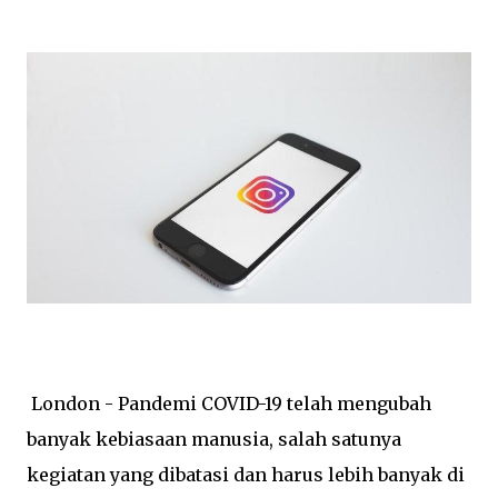
London - Pandemi COVID-19 telah mengubah
banyak kebiasaan manusia, salah satunya
kegiatan yang dibatasi dan harus lebih banyak di