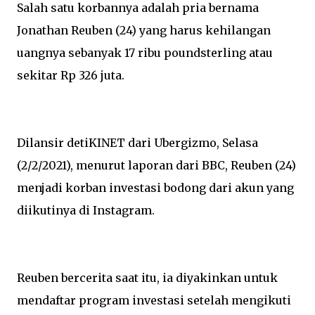
Salah satu korbannya adalah pria bernama
Jonathan Reuben (24) yang harus kehilangan
uangnya sebanyak 17 ribu poundsterling atau
sekitar Rp 326 juta.
Dilansir detiKINET dari Ubergizmo, Selasa
(2/2/2021), menurut laporan dari BBC, Reuben (24)
menjadi korban investasi bodong dari akun yang
diikutinya di Instagram.
Reuben bercerita saat itu, ia diyakinkan untuk
mendaftar program investasi setelah mengikuti