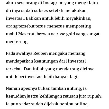
akun seseorang di Instagram yang mengklaim
dirinya sudah sukses setelah melakukan
investasi. Bahkan untuk lebih meyakinkan,
orang tersebut terus-menerus memposting
mobil Maserati berwarna rose gold yang sangat
mentereng.
Pada awalnya Reuben mengaku memang
mendapatkan keuntungan dari investasi
tersebut. Dan inilah yang mendorong dirinya
untuk berinvestasi lebih banyak lagi.
Namun apesnya bukan tambah untung, ia
kemudian justru kehilangan ratusan juta rupiah.
Ia pun sadar sudah dijebak penipu online.