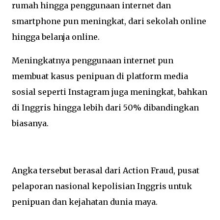
rumah hingga penggunaan internet dan
smartphone pun meningkat, dari sekolah online
hingga belanja online.
Meningkatnya penggunaan internet pun
membuat kasus penipuan di platform media
sosial seperti Instagram juga meningkat, bahkan
di Inggris hingga lebih dari 50% dibandingkan
biasanya.
Angka tersebut berasal dari Action Fraud, pusat
pelaporan nasional kepolisian Inggris untuk
penipuan dan kejahatan dunia maya.