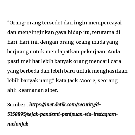
"Orang-orang tersedot dan ingin mempercayai
dan menginginkan gaya hidup itu, terutama di
hari-hari ini, dengan orang-orang muda yang
berjuang untuk mendapatkan pekerjaan. Anda
pasti melihat lebih banyak orang mencari cara
yang berbeda dan lebih baru untuk menghasilkan
lebih banyak uang," kata Jack Moore, seorang
ahli keamanan siber.
Sumber :
https://inet.detik.com/security/d-
5358895/sejak-pandemi-penipuan-via-instagram-
melonjak