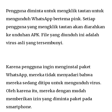
Pengguna diminta untuk mengklik tautan untuk
mengunduh WhatsApp bertema pink. Setiap
pengguna yang mengklik tautan akan diarahkan
ke unduhan APK. File yang diunduh ini adalah
virus asli yang tersembunyi.
Karena pengguna ingin menginstal paket
WhatsApp, mereka tidak menyadari bahwa
mereka sedang ditipu untuk mengunduh virus.
Oleh karena itu, mereka dengan mudah
memberikan izin yang diminta paket pada
smartphone.