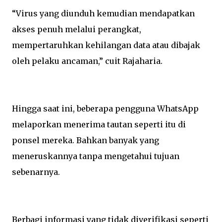
“Virus yang diunduh kemudian mendapatkan
akses penuh melalui perangkat,
mempertaruhkan kehilangan data atau dibajak
oleh pelaku ancaman,” cuit Rajaharia.
Hingga saat ini, beberapa pengguna WhatsApp
melaporkan menerima tautan seperti itu di
ponsel mereka. Bahkan banyak yang
meneruskannya tanpa mengetahui tujuan
sebenarnya.
Berbagi informasi yang tidak diverifikasi seperti