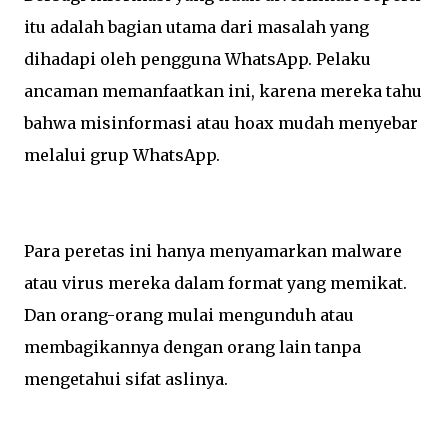
itu adalah bagian utama dari masalah yang
dihadapi oleh pengguna WhatsApp. Pelaku
ancaman memanfaatkan ini, karena mereka tahu
bahwa misinformasi atau hoax mudah menyebar
melalui grup WhatsApp.
Para peretas ini hanya menyamarkan malware
atau virus mereka dalam format yang memikat.
Dan orang-orang mulai mengunduh atau
membagikannya dengan orang lain tanpa
mengetahui sifat aslinya.