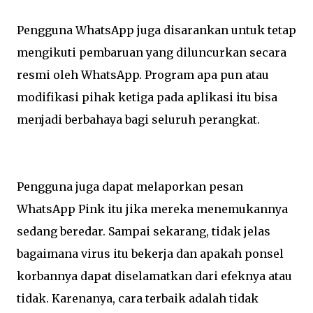
Pengguna WhatsApp juga disarankan untuk tetap
mengikuti pembaruan yang diluncurkan secara
resmi oleh WhatsApp. Program apa pun atau
modifikasi pihak ketiga pada aplikasi itu bisa
menjadi berbahaya bagi seluruh perangkat.
Pengguna juga dapat melaporkan pesan
WhatsApp Pink itu jika mereka menemukannya
sedang beredar. Sampai sekarang, tidak jelas
bagaimana virus itu bekerja dan apakah ponsel
korbannya dapat diselamatkan dari efeknya atau
tidak. Karenanya, cara terbaik adalah tidak