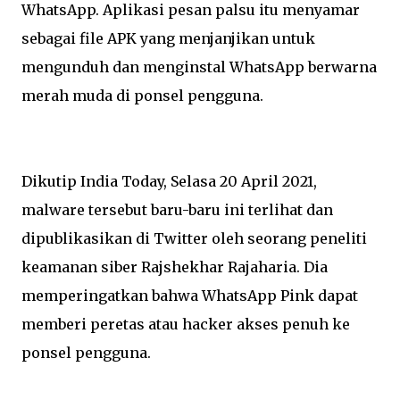
WhatsApp. Aplikasi pesan palsu itu menyamar
sebagai file APK yang menjanjikan untuk
mengunduh dan menginstal WhatsApp berwarna
merah muda di ponsel pengguna.
Dikutip India Today, Selasa 20 April 2021,
malware tersebut baru-baru ini terlihat dan
dipublikasikan di Twitter oleh seorang peneliti
keamanan siber Rajshekhar Rajaharia. Dia
memperingatkan bahwa WhatsApp Pink dapat
memberi peretas atau hacker akses penuh ke
ponsel pengguna.