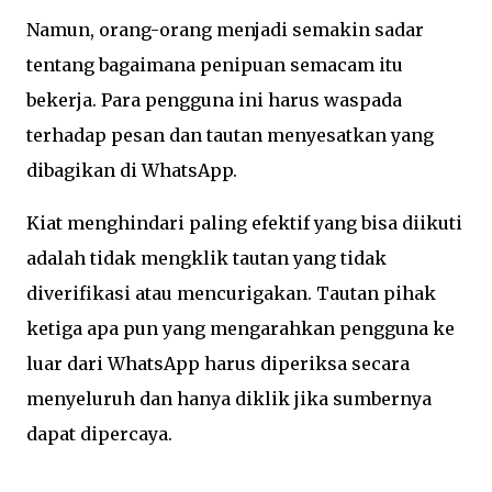
Namun, orang-orang menjadi semakin sadar
tentang bagaimana penipuan semacam itu
bekerja. Para pengguna ini harus waspada
terhadap pesan dan tautan menyesatkan yang
dibagikan di WhatsApp.
Kiat menghindari paling efektif yang bisa diikuti
adalah tidak mengklik tautan yang tidak
diverifikasi atau mencurigakan. Tautan pihak
ketiga apa pun yang mengarahkan pengguna ke
luar dari WhatsApp harus diperiksa secara
menyeluruh dan hanya diklik jika sumbernya
dapat dipercaya.