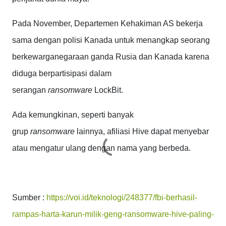
Pada November, Departemen Kehakiman AS bekerja
sama dengan polisi Kanada untuk menangkap seorang
berkewarganegaraan ganda Rusia dan Kanada karena
diduga berpartisipasi dalam
serangan
ransomware
LockBit.
Ada kemungkinan, seperti banyak
grup
ransomware
lainnya, afiliasi Hive dapat menyebar
atau mengatur ulang dengan nama yang berbeda.
Sumber :
https://voi.id/teknologi/248377/fbi-berhasil-
rampas-harta-karun-milik-geng-ransomware-hive-paling-