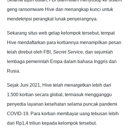
geng ransomware Hive dan menangkap kunci untuk
mendekripsi perangkat lunak penyerangnya.
Sekarang situs web gelap kelompok tersebut, tempat
Hive mendaftarkan para korbannya menampilkan pesan
telah direbut oleh FBI,
Secret Service
, dan sejumlah
lembaga pemerintah Eropa dalam bahasa Inggris dan
Rusia.
Sejak Juni 2021, Hive telah menargetkan lebih dari
1.500 korban secara global, termasuk mengganggu
penyedia layanan kesehatan selama puncak pandemi
COVID-19. Para korban membayar uang tebusan lebih
dari Rp1,4 triliun kepada kelompok tersebut.