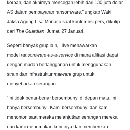
korban, dan akhirnya mencegah lebih dari 130 juta dolar
AS dalam pembayaran ransomware,” ungkap Wakil
Jaksa Agung Lisa Monaco saat konferensi pers, dikutip
dari
The Guardian
, Jumat, 27 Januari.
Seperti banyak grup lain, Hive menawarkan
model
ransomware-as-a-service
di mana afiliasi dapat
dengan mudah berlangganan untuk menggunakan
strain dan infrastruktur
malware
grup untuk
menyebarkan serangan.
“Ini tidak benar-benar bersembunyi di depan mata, ini
hanya bersembunyi. Kami bersembunyi dan kami
menonton saat mereka melanjutkan serangan mereka
dan kami menemukan kuncinya dan memberikan