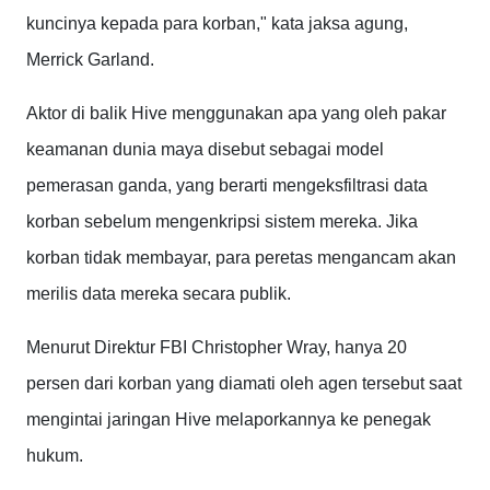
kuncinya kepada para korban," kata jaksa agung,
Merrick Garland.
Aktor di balik Hive menggunakan apa yang oleh pakar
keamanan dunia maya disebut sebagai model
pemerasan ganda, yang berarti mengeksfiltrasi data
korban sebelum mengenkripsi sistem mereka. Jika
korban tidak membayar, para peretas mengancam akan
merilis data mereka secara publik.
Menurut Direktur FBI Christopher Wray, hanya 20
persen dari korban yang diamati oleh agen tersebut saat
mengintai jaringan Hive melaporkannya ke penegak
hukum.