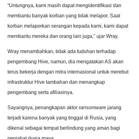
“Untungnya, kami masih dapat mengidentifikasi dan
membantu banyak korban yang tidak melapor. Saat
korban melaporkan serangan kepada kami, kami dapat
membantu mereka dan orang lain juga," ujar Wray.
Wray menambahkan, tidak ada tuduhan terhadap
pengembang Hive, namun, dia mengatakan AS akan
terus bekerja dengan mitra internasional untuk merebut
infrastruktur Hive tambahan dan menangkap
pengembang serta afiliasinya.
Sayangnya, penangkapan aktor
ransomware
jarang
terjadi karena banyak yang tinggal di Rusia, yang
dikenal sebagai tempat berlindung yang aman bagi
penjahat dunia maya.