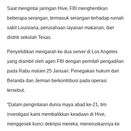
Saat mengintai jaringan Hive, FBI menghentikan
beberapa serangan, termasuk serangan terhadap rumah
sakit Louisiana, perusahaan layanan makanan, dan
distrik sekolah Texas.
Penyelidikan mengarah ke dua
server
di Los Angeles
yang diambil oleh agen FBI dengan perintah pengadilan
pada Rabu malam 25 Januari. Penegakan hukum dari
Belanda dan Jerman berkontribusi pada operasi
tersebut.
“Dalam pengintaian dunia maya abad ke-21, tim
investigasi kami membalikkan keadaan di Hive,
menggesek kunci dekripsi mereka, meneruskannya ke