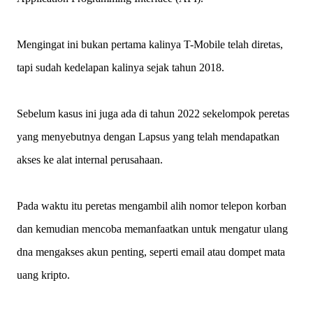
Mengingat ini bukan pertama kalinya T-Mobile telah diretas,
tapi sudah kedelapan kalinya sejak tahun 2018.
Sebelum kasus ini juga ada di tahun 2022 sekelompok peretas
yang menyebutnya dengan Lapsus yang telah mendapatkan
akses ke alat internal perusahaan.
Pada waktu itu peretas mengambil alih nomor telepon korban
dan kemudian mencoba memanfaatkan untuk mengatur ulang
dna mengakses akun penting, seperti email atau dompet mata
uang kripto.