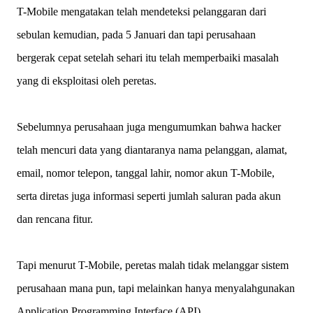
T-Mobile mengatakan telah mendeteksi pelanggaran dari
sebulan kemudian, pada 5 Januari dan tapi perusahaan
bergerak cepat setelah sehari itu telah memperbaiki masalah
yang di eksploitasi oleh peretas.
Sebelumnya perusahaan juga mengumumkan bahwa hacker
telah mencuri data yang diantaranya nama pelanggan, alamat,
email, nomor telepon, tanggal lahir, nomor akun T-Mobile,
serta diretas juga informasi seperti jumlah saluran pada akun
dan rencana fitur.
Tapi menurut T-Mobile, peretas malah tidak melanggar sistem
perusahaan mana pun, tapi melainkan hanya menyalahgunakan
Application Programming Interface (API).