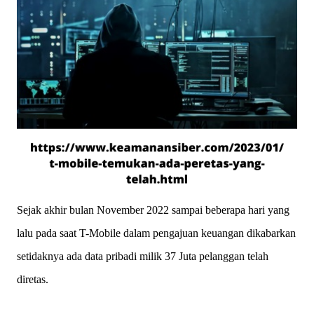
Sejak akhir bulan November 2022 sampai beberapa hari yang
lalu pada saat T-Mobile dalam pengajuan keuangan dikabarkan
setidaknya ada data pribadi milik 37 Juta pelanggan telah
diretas.