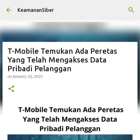
Skip to main content
KeamananSiber
T-Mobile Temukan Ada Peretas
Yang Telah Mengakses Data
Pribadi Pelanggan
on
January 20, 2023