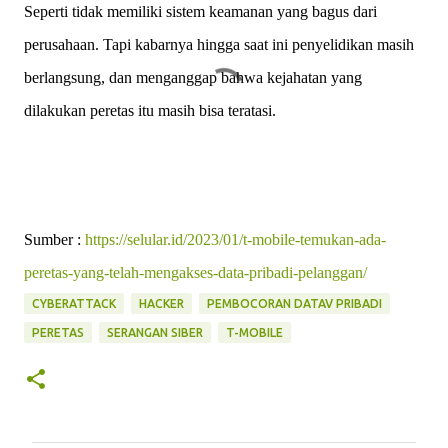
Seperti tidak memiliki sistem keamanan yang bagus dari
perusahaan. Tapi kabarnya hingga saat ini penyelidikan masih
berlangsung, dan menganggap bahwa kejahatan yang
dilakukan peretas itu masih bisa teratasi.
Sumber :
https://selular.id/2023/01/t-mobile-temukan-ada-
peretas-yang-telah-mengakses-data-pribadi-pelanggan/
CYBERATTACK
HACKER
PEMBOCORAN DATAV PRIBADI
PERETAS
SERANGAN SIBER
T-MOBILE