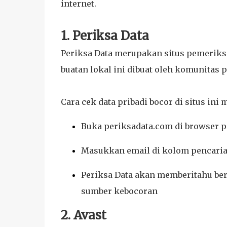
internet.
1. Periksa Data
Periksa Data merupakan situs pemeriksa
buatan lokal ini dibuat oleh komunitas 
Cara cek data pribadi bocor di situs ini
Buka periksadata.com di browser 
Masukkan email di kolom pencarian
Periksa Data akan memberitahu bera
sumber kebocoran
2. Avast