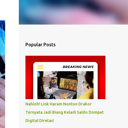
Popular Posts
Nahloh! Link Haram Nonton Drakor
Ternyata Jadi Biang Keladi Saldo Dompet
Digital Diretas!