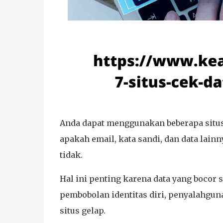
Anda dapat menggunakan beberapa situs 
apakah email, kata sandi, dan data lain
tidak.
Hal ini penting karena data yang bocor 
pembobolan identitas diri, penyalahgun
situs gelap.