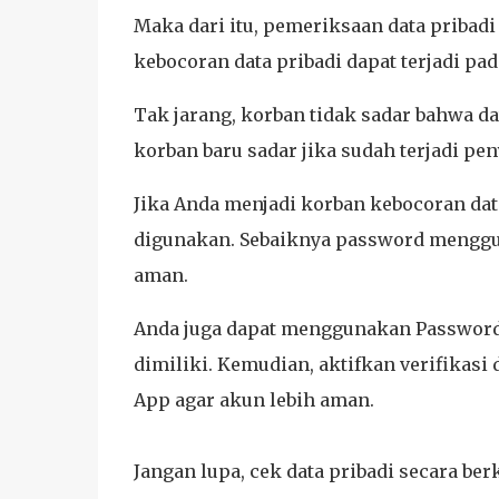
Maka dari itu, pemeriksaan data pribadi
kebocoran data pribadi dapat terjadi pad
Tak jarang, korban tidak sadar bahwa da
korban baru sadar jika sudah terjadi pe
Jika Anda menjadi korban kebocoran data
digunakan. Sebaiknya password menggun
aman.
Anda juga dapat menggunakan Passwor
dimiliki. Kemudian, aktifkan verifikas
App agar akun lebih aman.
Jangan lupa, cek data pribadi secara berk