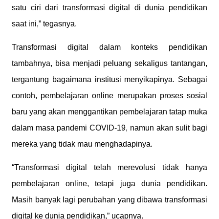
satu ciri dari transformasi digital di dunia pendidikan
saat ini,” tegasnya.
Transformasi digital dalam konteks pendidikan
tambahnya, bisa menjadi peluang sekaligus tantangan,
tergantung bagaimana institusi menyikapinya. Sebagai
contoh, pembelajaran online merupakan proses sosial
baru yang akan menggantikan pembelajaran tatap muka
dalam masa pandemi COVID-19, namun akan sulit bagi
mereka yang tidak mau menghadapinya.
“Transformasi digital telah merevolusi tidak hanya
pembelajaran online, tetapi juga dunia pendidikan.
Masih banyak lagi perubahan yang dibawa transformasi
digital ke dunia pendidikan,” ucapnya.