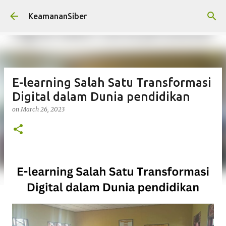
Skip to main content
KeamananSiber
E-learning Salah Satu Transformasi
Digital dalam Dunia pendidikan
on
March 26, 2023