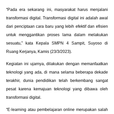
“Pada era sekarang ini, masyarakat harus menjalani
transformasi digital. Transformasi digital ini adalah awal
dari penciptaan cara baru yang lebih efektif dan efisien
untuk menggantikan proses lama dalam melakukan
sesuatu,” kata Kepala SMPN 4 Sampit, Suyoso di
Ruang Kerjanya, Kamis (23/3/2023).
Kegiatan ini ujarnya, dilakukan dengan memanfaatkan
teknologi yang ada, di mana selama beberapa dekade
terakhir, dunia pendidikan telah berkembang sangat
pesat karena kemajuan teknologi yang dibawa oleh
transformasi digital.
“E-learning atau pembelajaran online merupakan salah