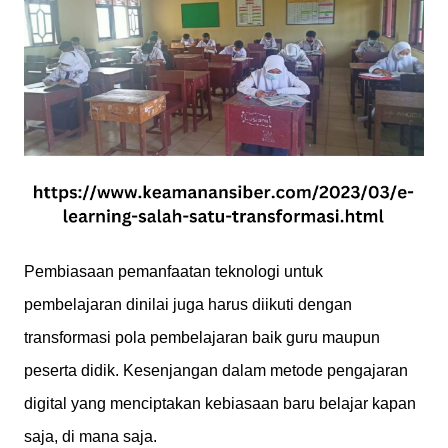
Pembiasaan pemanfaatan teknologi untuk
pembelajaran dinilai juga harus diikuti dengan
transformasi pola pembelajaran baik guru maupun
peserta didik. Kesenjangan dalam metode pengajaran
digital yang menciptakan kebiasaan baru belajar kapan
saja, di mana saja.