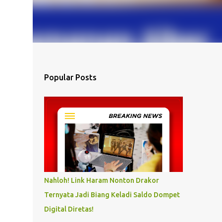
Popular Posts
Nahloh! Link Haram Nonton Drakor
Ternyata Jadi Biang Keladi Saldo Dompet
Digital Diretas!