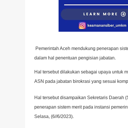
Pemerintah Aceh mendukung penerapan sistem
dalam hal penentuan pengisian jabatan.
Hal tersebut dilakukan sebagai upaya untuk
ASN pada jabatan birokrasi yang sesuai komp
Hal tersebut disampaikan Sekretaris Daerah 
penerapan sistem merit pada instansi pemeri
Selasa, (6//6/2023).