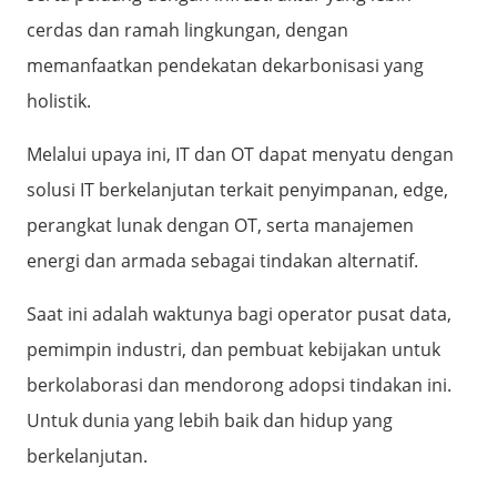
cerdas dan ramah lingkungan, dengan
memanfaatkan pendekatan dekarbonisasi yang
holistik.
Melalui upaya ini, IT dan OT dapat menyatu dengan
solusi IT berkelanjutan terkait penyimpanan, edge,
perangkat lunak dengan OT, serta manajemen
energi dan armada sebagai tindakan alternatif.
Saat ini adalah waktunya bagi operator pusat data,
pemimpin industri, dan pembuat kebijakan untuk
berkolaborasi dan mendorong adopsi tindakan ini.
Untuk dunia yang lebih baik dan hidup yang
berkelanjutan.