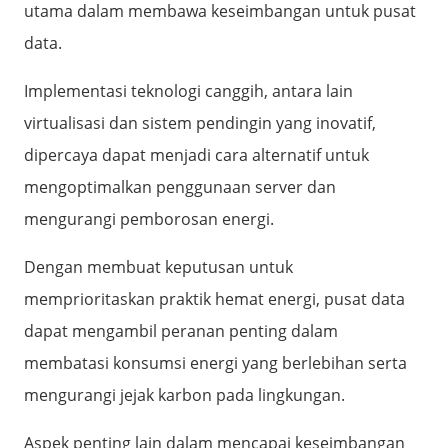
utama dalam membawa keseimbangan untuk pusat
data.
Implementasi teknologi canggih, antara lain
virtualisasi dan sistem pendingin yang inovatif,
dipercaya dapat menjadi cara alternatif untuk
mengoptimalkan penggunaan server dan
mengurangi pemborosan energi.
Dengan membuat keputusan untuk
memprioritaskan praktik hemat energi, pusat data
dapat mengambil peranan penting dalam
membatasi konsumsi energi yang berlebihan serta
mengurangi jejak karbon pada lingkungan.
Aspek penting lain dalam mencapai keseimbangan