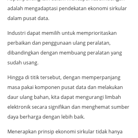
adalah mengadaptasi pendekatan ekonomi sirkular
dalam pusat data.
Industri dapat memilih untuk memprioritaskan
perbaikan dan penggunaan ulang peralatan,
dibandingkan dengan membuang peralatan yang
sudah usang.
Hingga di titik tersebut, dengan memperpanjang
masa pakai komponen pusat data dan melakukan
daur ulang bahan, kita dapat mengurangi limbah
elektronik secara signifikan dan menghemat sumber
daya berharga dengan lebih baik.
Menerapkan prinsip ekonomi sirkular tidak hanya