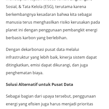
Sosial, & Tata Kelola (ESG), terutama karena
berkembangnya kesadaran bahwa kita sebagai
manusia terus menghasilkan risiko kerusakan pada
planet ini dengan penggunaan pembangkit energi
berbasis karbon yang berlebihan.
Dengan dekarbonasi pusat data melalui
infrastruktur yang lebih baik, kinerja sistem dapat
ditingkatkan, emisi dapat dikurangi, dan juga
penghematan biaya.
Solusi Alternatif untuk Pusat Data
Sebagai bagian dari upaya tersebut, penggunaan
energi yang efisien juga harus menjadi prioritas