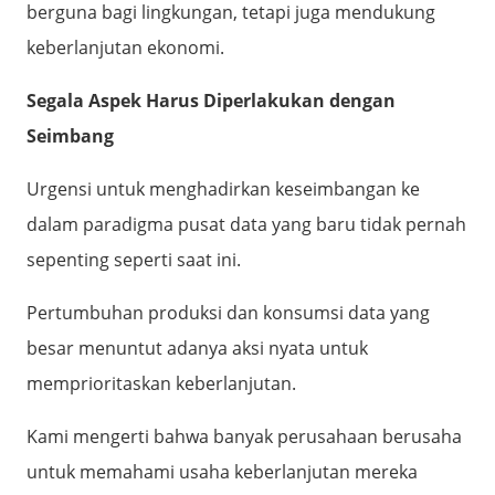
berguna bagi lingkungan, tetapi juga mendukung
keberlanjutan ekonomi.
Segala Aspek Harus Diperlakukan dengan
Seimbang
Urgensi untuk menghadirkan keseimbangan ke
dalam paradigma pusat data yang baru tidak pernah
sepenting seperti saat ini.
Pertumbuhan produksi dan konsumsi data yang
besar menuntut adanya aksi nyata untuk
memprioritaskan keberlanjutan.
Kami mengerti bahwa banyak perusahaan berusaha
untuk memahami usaha keberlanjutan mereka