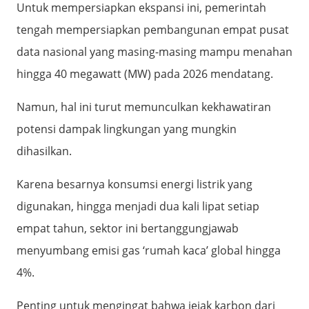
Untuk mempersiapkan ekspansi ini, pemerintah
tengah mempersiapkan pembangunan empat pusat
data nasional yang masing-masing mampu menahan
hingga 40 megawatt (MW) pada 2026 mendatang.
Namun, hal ini turut memunculkan kekhawatiran
potensi dampak lingkungan yang mungkin
dihasilkan.
Karena besarnya konsumsi energi listrik yang
digunakan, hingga menjadi dua kali lipat setiap
empat tahun, sektor ini bertanggungjawab
menyumbang emisi gas ‘rumah kaca’ global hingga
4%.
Penting untuk mengingat bahwa jejak karbon dari