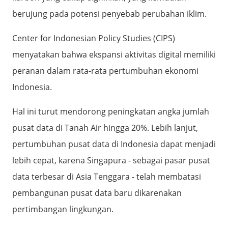
berujung pada potensi penyebab perubahan iklim.
Center for Indonesian Policy Studies (CIPS)
menyatakan bahwa ekspansi aktivitas digital memiliki
peranan dalam rata-rata pertumbuhan ekonomi
Indonesia.
Hal ini turut mendorong peningkatan angka jumlah
pusat data di Tanah Air hingga 20%. Lebih lanjut,
pertumbuhan pusat data di Indonesia dapat menjadi
lebih cepat, karena Singapura - sebagai pasar pusat
data terbesar di Asia Tenggara - telah membatasi
pembangunan pusat data baru dikarenakan
pertimbangan lingkungan.