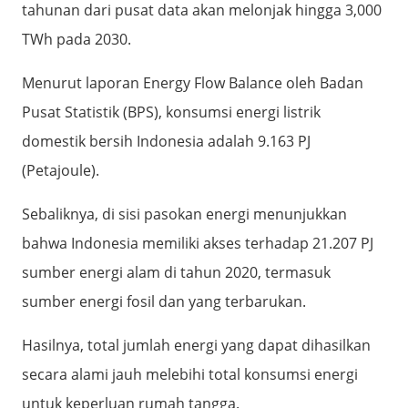
tahunan dari pusat data akan melonjak hingga 3,000
TWh pada 2030.
Menurut laporan Energy Flow Balance oleh Badan
Pusat Statistik (BPS), konsumsi energi listrik
domestik bersih Indonesia adalah 9.163 PJ
(Petajoule).
Sebaliknya, di sisi pasokan energi menunjukkan
bahwa Indonesia memiliki akses terhadap 21.207 PJ
sumber energi alam di tahun 2020, termasuk
sumber energi fosil dan yang terbarukan.
Hasilnya, total jumlah energi yang dapat dihasilkan
secara alami jauh melebihi total konsumsi energi
untuk keperluan rumah tangga.