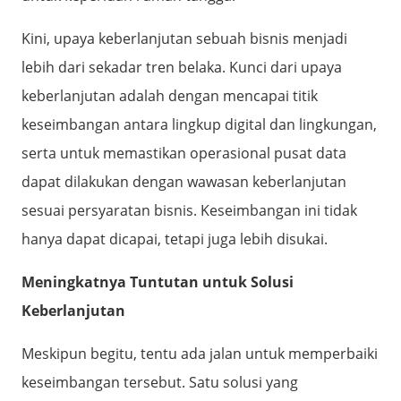
Kini, upaya keberlanjutan sebuah bisnis menjadi
lebih dari sekadar tren belaka. Kunci dari upaya
keberlanjutan adalah dengan mencapai titik
keseimbangan antara lingkup digital dan lingkungan,
serta untuk memastikan operasional pusat data
dapat dilakukan dengan wawasan keberlanjutan
sesuai persyaratan bisnis. Keseimbangan ini tidak
hanya dapat dicapai, tetapi juga lebih disukai.
Meningkatnya Tuntutan untuk Solusi
Keberlanjutan
Meskipun begitu, tentu ada jalan untuk memperbaiki
keseimbangan tersebut. Satu solusi yang