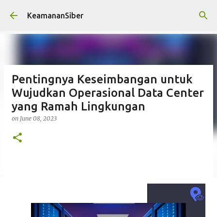
Skip to main content
KeamananSiber
Pentingnya Keseimbangan untuk
Wujudkan Operasional Data Center
yang Ramah Lingkungan
on
June 08, 2023