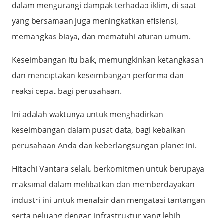
dalam mengurangi dampak terhadap iklim, di saat
yang bersamaan juga meningkatkan efisiensi,
memangkas biaya, dan mematuhi aturan umum.
Keseimbangan itu baik, memungkinkan ketangkasan
dan menciptakan keseimbangan performa dan
reaksi cepat bagi perusahaan.
Ini adalah waktunya untuk menghadirkan
keseimbangan dalam pusat data, bagi kebaikan
perusahaan Anda dan keberlangsungan planet ini.
Hitachi Vantara selalu berkomitmen untuk berupaya
maksimal dalam melibatkan dan memberdayakan
industri ini untuk menafsir dan mengatasi tantangan
serta peluang dengan infrastruktur yang lebih