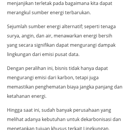
menjanjikan terletak pada bagaimana kita dapat
merangkul sumber energi terbarukan.
Sejumlah sumber energi alternatif; seperti tenaga
surya, angin, dan air, menawarkan energi bersih
yang secara signifikan dapat mengurangi dampak
lingkungan dari emisi pusat data.
Dengan peralihan ini, bisnis tidak hanya dapat
mengurangi emisi dari karbon, tetapi juga
memastikan penghematan biaya jangka panjang dan
ketahanan energi.
Hingga saat ini, sudah banyak perusahaan yang
melihat adanya kebutuhan untuk dekarbonisasi dan
menetapkan tujuan khusus terkait Lingkungan,