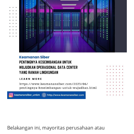
Belakangan ini, mayoritas perusahaan atau