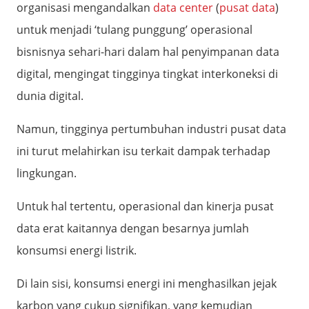
organisasi mengandalkan
data center
(
pusat data
)
untuk menjadi ‘tulang punggung’ operasional
bisnisnya sehari-hari dalam hal penyimpanan data
digital, mengingat tingginya tingkat interkoneksi di
dunia digital.
Namun, tingginya pertumbuhan industri pusat data
ini turut melahirkan isu terkait dampak terhadap
lingkungan.
Untuk hal tertentu, operasional dan kinerja pusat
data erat kaitannya dengan besarnya jumlah
konsumsi energi listrik.
Di lain sisi, konsumsi energi ini menghasilkan jejak
karbon yang cukup signifikan, yang kemudian