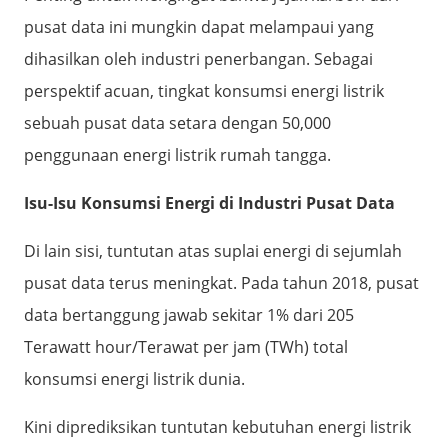
pusat data ini mungkin dapat melampaui yang
dihasilkan oleh industri penerbangan. Sebagai
perspektif acuan, tingkat konsumsi energi listrik
sebuah pusat data setara dengan 50,000
penggunaan energi listrik rumah tangga.
Isu-Isu Konsumsi Energi di Industri Pusat Data
Di lain sisi, tuntutan atas suplai energi di sejumlah
pusat data terus meningkat. Pada tahun 2018, pusat
data bertanggung jawab sekitar 1% dari 205
Terawatt hour/Terawat per jam (TWh) total
konsumsi energi listrik dunia.
Kini diprediksikan tuntutan kebutuhan energi listrik