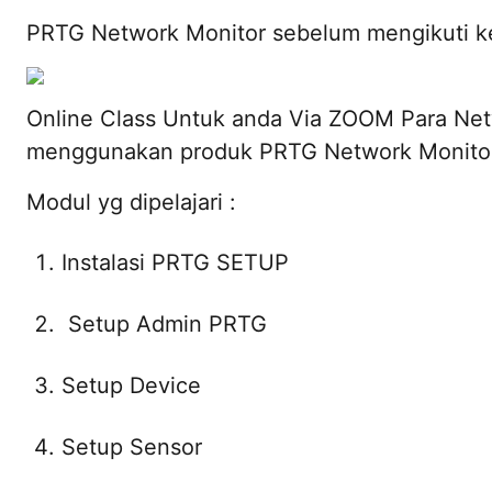
PRTG Network Monitor sebelum mengikuti k
Online Class Untuk anda Via ZOOM Para Net
menggunakan produk PRTG Network Monito
Modul yg dipelajari :
Instalasi PRTG SETUP
Setup Admin PRTG
Setup Device
Setup Sensor