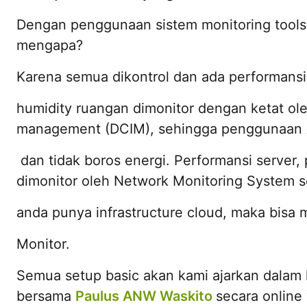
Dengan penggunaan sistem monitoring tools,
mengapa?
Karena semua dikontrol dan ada performans
humidity ruangan dimonitor dengan ketat oleh
management (DCIM), sehingga penggunaan AC
dan tidak boros energi. Performansi server,
dimonitor oleh Network Monitoring System s
anda punya infrastructure cloud, maka bi
Monitor.
Semua setup basic akan kami ajarkan dalam k
bersama
Paulus ANW Waskito
secara online