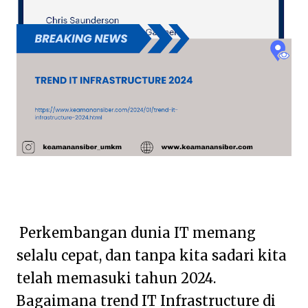
Perkembangan dunia IT memang
selalu cepat, dan tanpa kita sadari kita
telah memasuki tahun 2024.
Bagaimana trend IT Infrastructure di