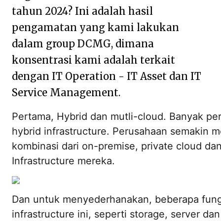
tahun 2024? Ini adalah hasil
pengamatan yang kami lakukan
dalam group DCMG, dimana
konsentrasi kami adalah terkait
dengan IT Operation - IT Asset dan IT
Service Management.
Pertama, Hybrid dan mutli-cloud. Banyak p
hybrid infrastructure. Perusahaan semakin
kombinasi dari on-premise, private cloud dan
Infrastructure mereka.
Dan untuk menyederhanakan, beberapa fungs
infrastructure ini, seperti storage, server dan