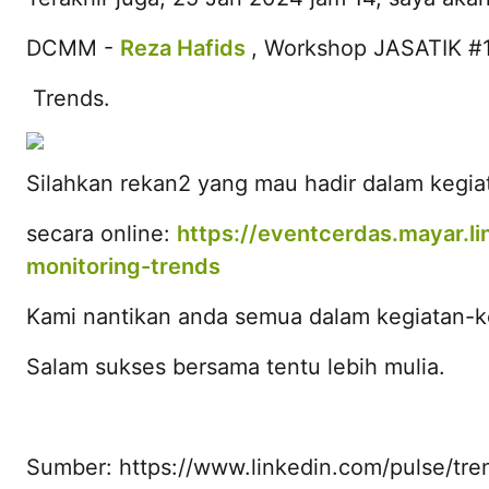
DCMM -
Reza Hafids
, Workshop JASATIK #1 
Trends.
Silahkan rekan2 yang mau hadir dalam kegia
secara online:
https://eventcerdas.mayar.lin
monitoring-trends
Kami nantikan anda semua dalam kegiatan-k
Salam sukses bersama tentu lebih mulia.
Sumber: https://www.linkedin.com/pulse/tre