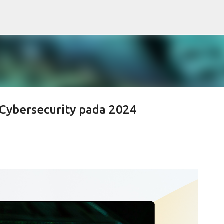
Skip to main content
 Cybersecurity pada 2024