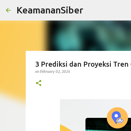
KeamananSiber
3 Prediksi dan Proyeksi Tren
on
February 02, 2024