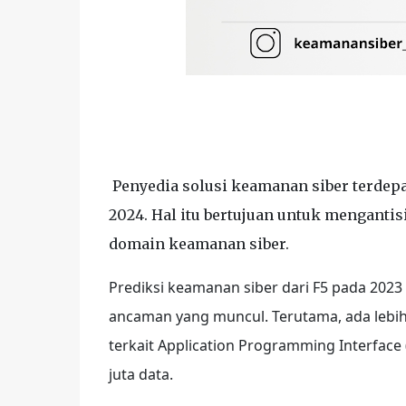
Penyedia solusi keamanan siber terdep
2024. Hal itu bertujuan untuk menganti
domain keamanan siber.
Prediksi keamanan siber dari F5 pada 2
ancaman yang muncul. Terutama, ada lebi
terkait Application Programming Interface
juta data.