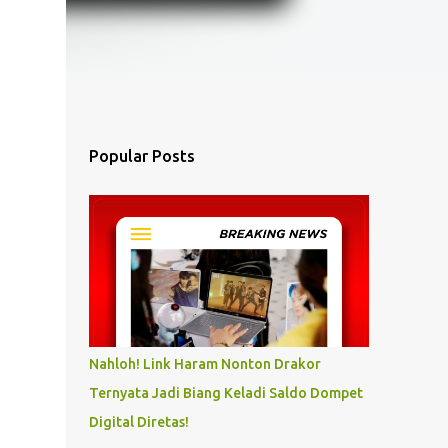
Popular Posts
Nahloh! Link Haram Nonton Drakor
Ternyata Jadi Biang Keladi Saldo Dompet
Digital Diretas!