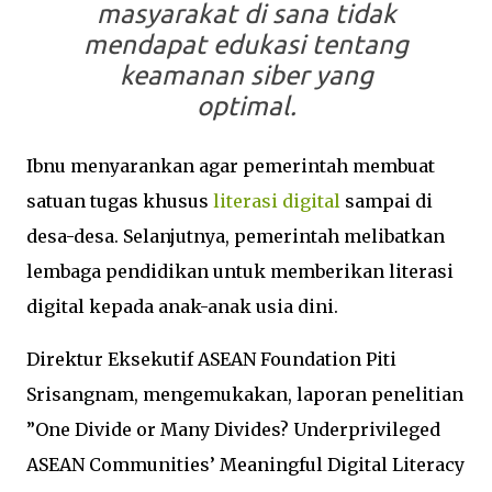
masyarakat di sana tidak
mendapat edukasi tentang
keamanan siber yang
optimal.
Ibnu menyarankan agar pemerintah membuat
satuan tugas khusus
literasi digital
sampai di
desa-desa. Selanjutnya, pemerintah melibatkan
lembaga pendidikan untuk memberikan literasi
digital kepada anak-anak usia dini.
Direktur Eksekutif ASEAN Foundation Piti
Srisangnam, mengemukakan, laporan penelitian
”One Divide or Many Divides? Underprivileged
ASEAN Communities’ Meaningful Digital Literacy