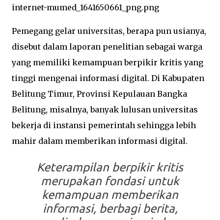
Pemegang gelar universitas, berapa pun usianya,
disebut dalam laporan penelitian sebagai warga
yang memiliki kemampuan berpikir kritis yang
tinggi mengenai informasi digital. Di Kabupaten
Belitung Timur, Provinsi Kepulauan Bangka
Belitung, misalnya, banyak lulusan universitas
bekerja di instansi pemerintah sehingga lebih
mahir dalam memberikan informasi digital.
Keterampilan berpikir kritis
merupakan fondasi untuk
kemampuan memberikan
informasi, berbagi berita,