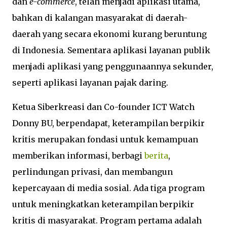
dan
e-commerce
, telah menjadi aplikasi utama,
bahkan di kalangan masyarakat di daerah-
daerah yang secara ekonomi kurang beruntung
di Indonesia. Sementara aplikasi layanan publik
menjadi aplikasi yang penggunaannya sekunder,
seperti aplikasi layanan pajak daring.
Ketua Siberkreasi dan Co-founder ICT Watch
Donny BU, berpendapat, keterampilan berpikir
kritis merupakan fondasi untuk kemampuan
memberikan informasi, berbagi
berita
,
perlindungan privasi, dan membangun
kepercayaan di media sosial. Ada tiga program
untuk meningkatkan keterampilan berpikir
kritis di masyarakat. Program pertama adalah