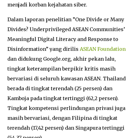
menjadi korban kejahatan siber.
Dalam laporan penelitian ”One Divide or Many
Divides? Underprivileged ASEAN Communities’
Meaningful Digital Literacy and Response to
Disinformation” yang dirilis
ASEAN Foundation
dan didukung Google.org, akhir pekan lalu,
tingkat keterampilan berpikir kritis masih
bervariasi di seluruh kawasan ASEAN. Thailand
berada di tingkat terendah (25 persen) dan
Kamboja pada tingkat tertinggi (62,2 persen).
Tingkat kompetensi perlindungan privasi juga
masih bervariasi, dengan Filipina di tingkat
terendah (17,42 persen) dan Singapura tertinggi
(54,37 persen).