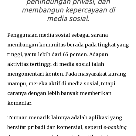
perlindungan privasi, dan
membangun kepercayaan di
media sosial.
Penggunaan media sosial sebagai sarana
membangun komunitas berada pada tingkat yang
tinggi, yaitu lebih dari 65 persen. Adapun
aktivitas tertinggi di media sosial ialah
mengomentari konten. Pada masyarakat kurang
mampu, mereka aktif di media sosial, tetapi
caranya dengan lebih banyak memberikan
komentar.
Temuan menarik lainnya adalah aplikasi yang
bersifat pribadi dan komersial, seperti
e-banking