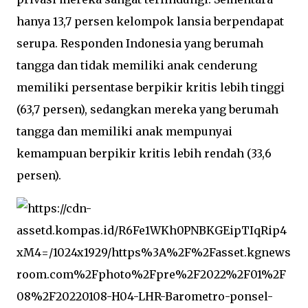
hanya 13,7 persen kelompok lansia berpendapat
serupa. Responden Indonesia yang berumah
tangga dan tidak memiliki anak cenderung
memiliki persentase berpikir kritis lebih tinggi
(63,7 persen), sedangkan mereka yang berumah
tangga dan memiliki anak mempunyai
kemampuan berpikir kritis lebih rendah (33,6
persen).