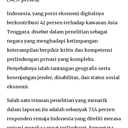
Indonesia, yang porsi ekonomi digitalnya
berkontribusi 42 persen terhadap kawasan Asia
Tenggara, disebut dalam penelitian sebagai
negara yang menghadapi ketimpangan
keterampilan berpikir kritis dan kompetensi
perlindungan privasi yang kompleks.
Penyebabnya ialah tantangan geografis serta
kesenjangan jender, disabilitas, dan status sosial
ekonomi.
Salah satu temuan penelitian yang menarik
dalam laporan itu adalah sebanyak 73,4 persen
responden remaja Indonesia yang diteliti merasa
privasi mereka sangat terlindungi. Sementara