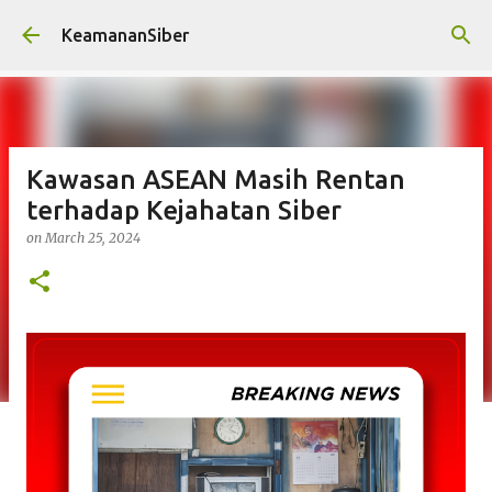
Skip to main content
KeamananSiber
Kawasan ASEAN Masih Rentan
terhadap Kejahatan Siber
on
March 25, 2024