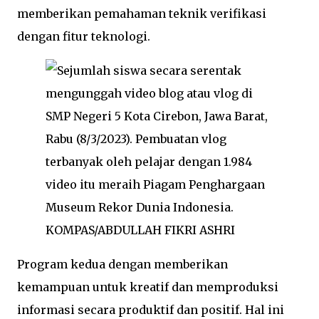
memberikan pemahaman teknik verifikasi
dengan fitur teknologi.
KOMPAS/ABDULLAH FIKRI ASHRI
Program kedua dengan memberikan
kemampuan untuk kreatif dan memproduksi
informasi secara produktif dan positif. Hal ini