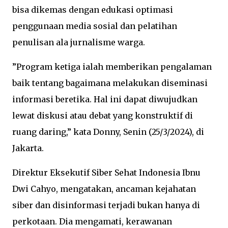
bisa dikemas dengan edukasi optimasi
penggunaan media sosial dan pelatihan
penulisan ala jurnalisme warga.
”Program ketiga ialah memberikan pengalaman
baik tentang bagaimana melakukan diseminasi
informasi beretika. Hal ini dapat diwujudkan
lewat diskusi atau debat yang konstruktif di
ruang daring,” kata Donny, Senin (25/3/2024), di
Jakarta.
Direktur Eksekutif Siber Sehat Indonesia Ibnu
Dwi Cahyo, mengatakan, ancaman kejahatan
siber dan disinformasi terjadi bukan hanya di
perkotaan. Dia mengamati, kerawanan