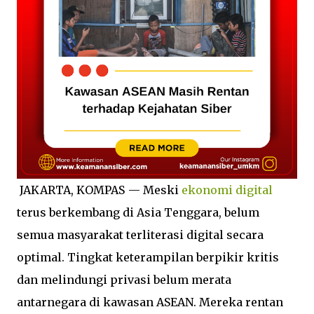
JAKARTA, KOMPAS — Meski
ekonomi digital
terus berkembang di Asia Tenggara, belum
semua masyarakat terliterasi digital secara
optimal. Tingkat keterampilan berpikir kritis
dan melindungi privasi belum merata
antarnegara di kawasan ASEAN. Mereka rentan