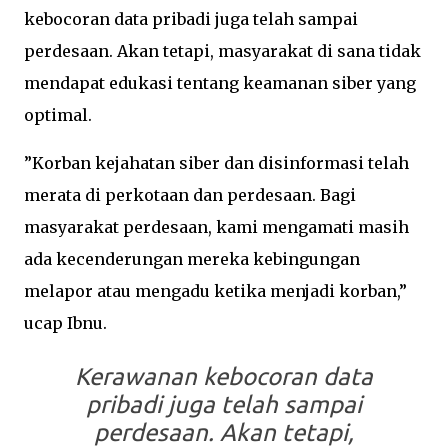
kebocoran data pribadi juga telah sampai
perdesaan. Akan tetapi, masyarakat di sana tidak
mendapat edukasi tentang keamanan siber yang
optimal.
”Korban kejahatan siber dan disinformasi telah
merata di perkotaan dan perdesaan. Bagi
masyarakat perdesaan, kami mengamati masih
ada kecenderungan mereka kebingungan
melapor atau mengadu ketika menjadi korban,”
ucap Ibnu.
Kerawanan kebocoran data
pribadi juga telah sampai
perdesaan. Akan tetapi,