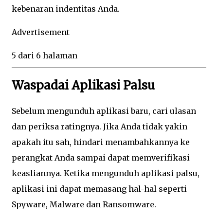
kebenaran indentitas Anda.
Advertisement
5 dari 6 halaman
Waspadai Aplikasi Palsu
Sebelum mengunduh aplikasi baru, cari ulasan
dan periksa ratingnya. Jika Anda tidak yakin
apakah itu sah, hindari menambahkannya ke
perangkat Anda sampai dapat memverifikasi
keasliannya. Ketika mengunduh aplikasi palsu,
aplikasi ini dapat memasang hal-hal seperti
Spyware, Malware dan Ransomware.