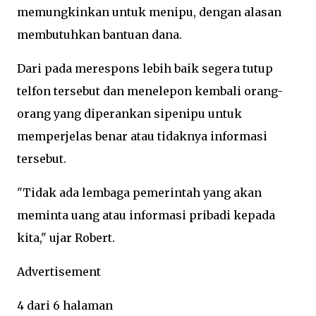
memungkinkan untuk menipu, dengan alasan
membutuhkan bantuan dana.
Dari pada merespons lebih baik segera tutup
telfon tersebut dan menelepon kembali orang-
orang yang diperankan sipenipu untuk
memperjelas benar atau tidaknya informasi
tersebut.
"Tidak ada lembaga pemerintah yang akan
meminta uang atau informasi pribadi kepada
kita," ujar Robert.
Advertisement
4 dari 6 halaman