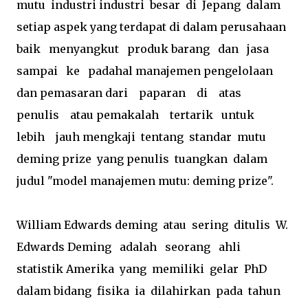
mutu industri industri besar di Jepang dalam
setiap aspek yang terdapat di dalam perusahaan
baik menyangkut produk barang dan jasa
sampai ke padahal manajemen pengelolaan
dan pemasaran dari paparan di atas
penulis atau pemakalah tertarik untuk
lebih jauh mengkaji tentang standar mutu
deming prize yang penulis tuangkan dalam
judul "model manajemen mutu: deming prize".
William Edwards deming atau sering ditulis W.
Edwards Deming adalah seorang ahli
statistik Amerika yang memiliki gelar PhD
dalam bidang fisika ia dilahirkan pada tahun