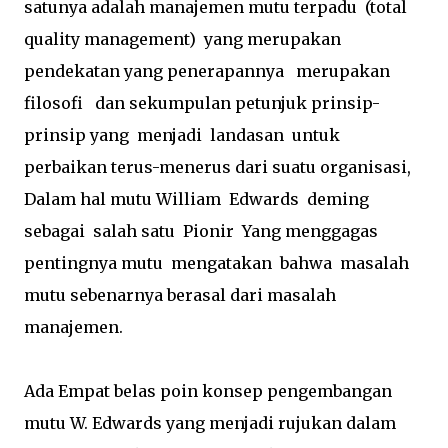
satunya adalah manajemen mutu terpadu (total
quality management) yang merupakan
pendekatan yang penerapannya merupakan
filosofi dan sekumpulan petunjuk prinsip-
prinsip yang menjadi landasan untuk
perbaikan terus-menerus dari suatu organisasi,
Dalam hal mutu William Edwards deming
sebagai salah satu Pionir Yang menggagas
pentingnya mutu mengatakan bahwa masalah
mutu sebenarnya berasal dari masalah
manajemen.
Ada Empat belas poin konsep pengembangan
mutu W. Edwards yang menjadi rujukan dalam