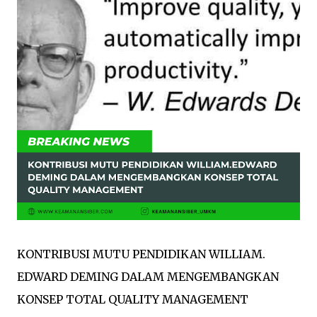
KONTRIBUSI MUTU PENDIDIKAN WILLIAM.
EDWARD DEMING DALAM MENGEMBANGKAN
KONSEP TOTAL QUALITY MANAGEMENT