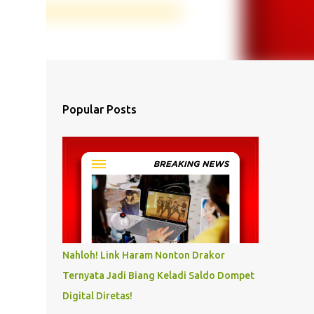
Popular Posts
Nahloh! Link Haram Nonton Drakor
Ternyata Jadi Biang Keladi Saldo Dompet
Digital Diretas!