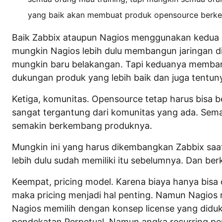
yang baik akan membuat produk opensource berk
Baik Zabbix ataupun Nagios menggunakan kedua 
mungkin Nagios lebih dulu membangun jaringan dis
mungkin baru belakangan. Tapi keduanya membang
dukungan produk yang lebih baik dan juga tentuny
Ketiga, komunitas. Opensource tetap harus bisa 
sangat tergantung dari komunitas yang ada. Sem
semakin berkembang produknya.
Mungkin ini yang harus dikembangkan Zabbix saat
lebih dulu sudah memiliki itu sebelumnya. Dan b
Keempat, pricing model. Karena biaya hanya bisa 
maka pricing menjadi hal penting. Namun Nagios 
Nagios memilih dengan konsep license yang did
pendekatan Perpetual. Namun angka recurring per