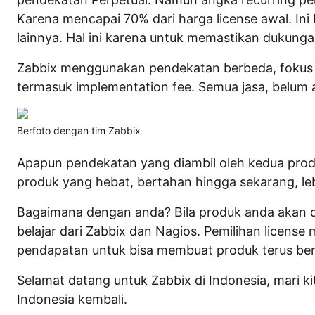
Karena mencapai 70% dari harga license awal. In
lainnya. Hal ini karena untuk memastikan dukunga
Zabbix menggunakan pendekatan berbeda, fokus di
termasuk implementation fee. Semua jasa, belum a
Berfoto dengan tim Zabbix
Apapun pendekatan yang diambil oleh kedua prod
produk yang hebat, bertahan hingga sekarang, leb
Bagaimana dengan anda? Bila produk anda akan d
belajar dari Zabbix dan Nagios. Pemilihan license
pendapatan untuk bisa membuat produk terus b
Selamat datang untuk Zabbix di Indonesia, mari k
Indonesia kembali.