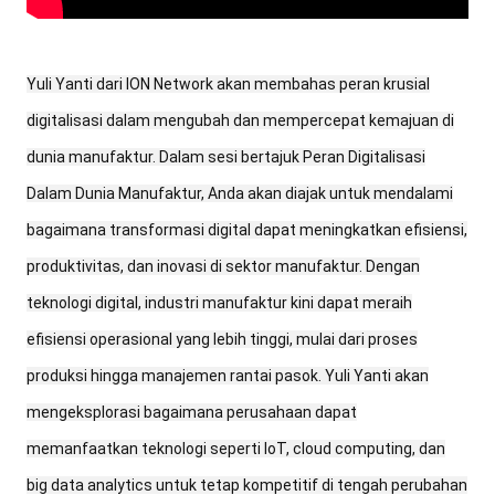
Yuli Yanti dari ION Network akan membahas peran krusial
digitalisasi dalam mengubah dan mempercepat kemajuan di
dunia manufaktur. Dalam sesi bertajuk Peran Digitalisasi
Dalam Dunia Manufaktur, Anda akan diajak untuk mendalami
bagaimana transformasi digital dapat meningkatkan efisiensi,
produktivitas, dan inovasi di sektor manufaktur. Dengan
teknologi digital, industri manufaktur kini dapat meraih
efisiensi operasional yang lebih tinggi, mulai dari proses
produksi hingga manajemen rantai pasok. Yuli Yanti akan
mengeksplorasi bagaimana perusahaan dapat
memanfaatkan teknologi seperti IoT, cloud computing, dan
big data analytics untuk tetap kompetitif di tengah perubahan